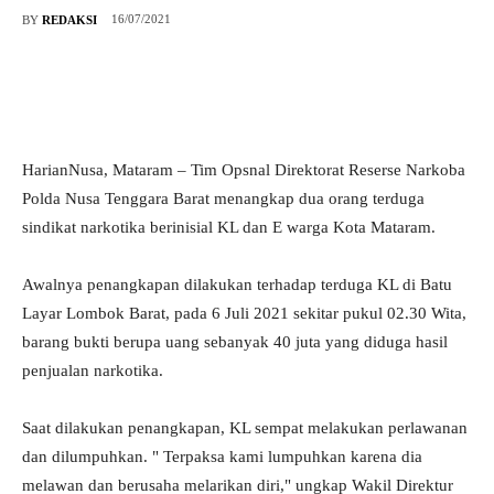
16/07/2021
BY
REDAKSI
HarianNusa, Mataram – Tim Opsnal Direktorat Reserse Narkoba
Polda Nusa Tenggara Barat menangkap dua orang terduga
sindikat narkotika berinisial KL dan E warga Kota Mataram.
Awalnya penangkapan dilakukan terhadap terduga KL di Batu
Layar Lombok Barat, pada 6 Juli 2021 sekitar pukul 02.30 Wita,
barang bukti berupa uang sebanyak 40 juta yang diduga hasil
penjualan narkotika.
Saat dilakukan penangkapan, KL sempat melakukan perlawanan
dan dilumpuhkan. " Terpaksa kami lumpuhkan karena dia
melawan dan berusaha melarikan diri," ungkap Wakil Direktur