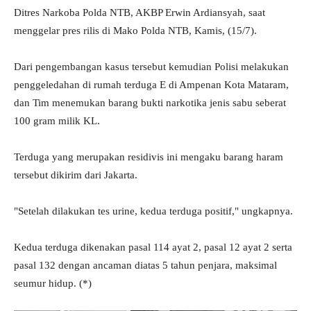
Ditres Narkoba Polda NTB, AKBP Erwin Ardiansyah, saat
menggelar pres rilis di Mako Polda NTB, Kamis, (15/7).
Dari pengembangan kasus tersebut kemudian Polisi melakukan
penggeledahan di rumah terduga E di Ampenan Kota Mataram,
dan Tim menemukan barang bukti narkotika jenis sabu seberat
100 gram milik KL.
Terduga yang merupakan residivis ini mengaku barang haram
tersebut dikirim dari Jakarta.
"Setelah dilakukan tes urine, kedua terduga positif," ungkapnya.
Kedua terduga dikenakan pasal 114 ayat 2, pasal 12 ayat 2 serta
pasal 132 dengan ancaman diatas 5 tahun penjara, maksimal
seumur hidup. (*)