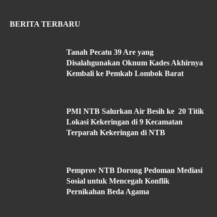
BERITA TERBARU
Tanah Pecatu 39 Are yang
Disalahgunakan Oknum Kades Akhirnya
Kembali ke Pemkab Lombok Barat
PMI NTB Salurkan Air Besih ke 20 Titik
Lokasi Kekeringan di 9 Kecamatan
Terparah Kekeringan di NTB
Pemprov NTB Dorong Pedoman Mediasi
Sosial untuk Mencegah Konflik
Pernikahan Beda Agama