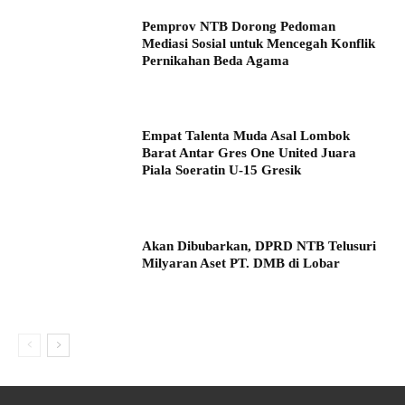
Pemprov NTB Dorong Pedoman
Mediasi Sosial untuk Mencegah Konflik
Pernikahan Beda Agama
Empat Talenta Muda Asal Lombok
Barat Antar Gres One United Juara
Piala Soeratin U-15 Gresik
Akan Dibubarkan, DPRD NTB Telusuri
Milyaran Aset PT. DMB di Lobar