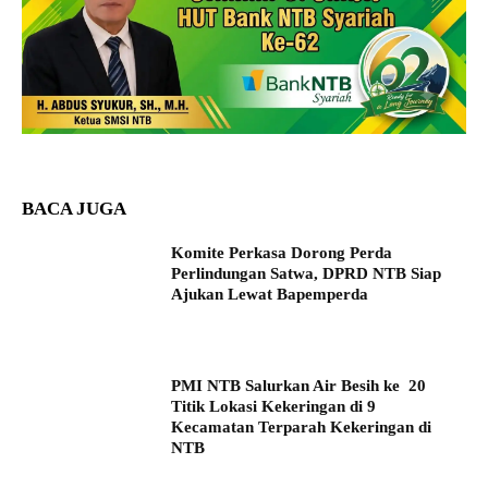
BACA JUGA
Komite Perkasa Dorong Perda
Perlindungan Satwa, DPRD NTB Siap
Ajukan Lewat Bapemperda
PMI NTB Salurkan Air Besih ke 20
Titik Lokasi Kekeringan di 9
Kecamatan Terparah Kekeringan di
NTB