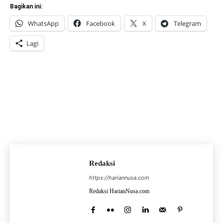
Bagikan ini:
WhatsApp
Facebook
X
Telegram
Lagi
Redaksi
https://hariannusa.com
Redaksi HarianNusa.com