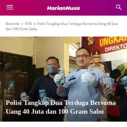
Beranda
NTB
Polisi Tangkap Dua Terduga Bersama Uang 40 Juta
dan 100 Gram Sabu
Polisi Tangkap Dua Terduga Bersama
Uang 40 Juta dan 100 Gram Sabu