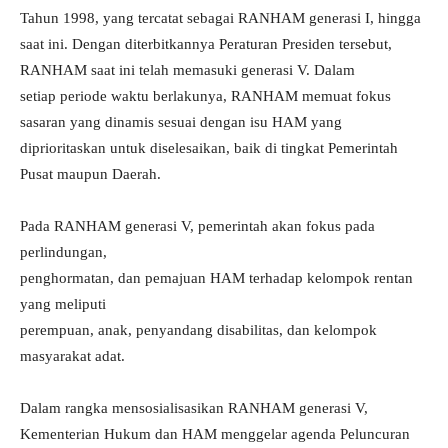
Tahun 1998, yang tercatat sebagai RANHAM generasi I, hingga
saat ini. Dengan diterbitkannya Peraturan Presiden tersebut,
RANHAM saat ini telah memasuki generasi V. Dalam
setiap periode waktu berlakunya, RANHAM memuat fokus
sasaran yang dinamis sesuai dengan isu HAM yang
diprioritaskan untuk diselesaikan, baik di tingkat Pemerintah
Pusat maupun Daerah.
Pada RANHAM generasi V, pemerintah akan fokus pada
perlindungan,
penghormatan, dan pemajuan HAM terhadap kelompok rentan
yang meliputi
perempuan, anak, penyandang disabilitas, dan kelompok
masyarakat adat.
Dalam rangka mensosialisasikan RANHAM generasi V,
Kementerian Hukum dan HAM menggelar agenda Peluncuran