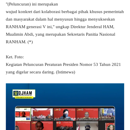
"(Peluncuran) ini merupakan
wujud konkret dari kolaborasi berbagai pihak khusus pemerintah
dan masyarakat dalam hal menyusun hingga menyukseskan
RANHAM generasi V ini," ungkap Direktur Jenderal HAM,
Mualimin Abdi, yang merupakan Sekretaris Panitia Nasional
RANHAM. (*)
Ket. Foto:
Kegiatan Peluncuran Peraturan Presiden Nomor 53 Tahun 2021
yang digelar secara daring. (Istimewa)