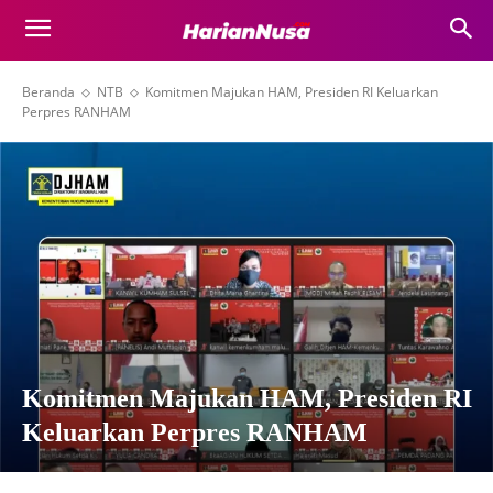
Beranda
NTB
Komitmen Majukan HAM, Presiden RI Keluarkan
Perpres RANHAM
Komitmen Majukan HAM, Presiden RI
Keluarkan Perpres RANHAM