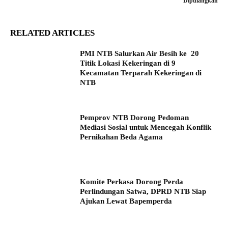
Dipulangkan
RELATED ARTICLES
PMI NTB Salurkan Air Besih ke 20
Titik Lokasi Kekeringan di 9
Kecamatan Terparah Kekeringan di
NTB
Pemprov NTB Dorong Pedoman
Mediasi Sosial untuk Mencegah Konflik
Pernikahan Beda Agama
Komite Perkasa Dorong Perda
Perlindungan Satwa, DPRD NTB Siap
Ajukan Lewat Bapemperda