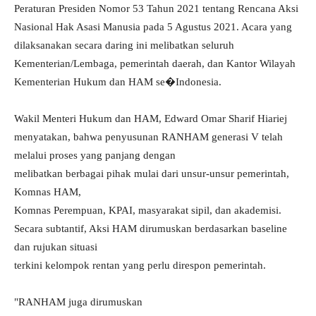
Peraturan Presiden Nomor 53 Tahun 2021 tentang Rencana Aksi
Nasional Hak Asasi Manusia pada 5 Agustus 2021. Acara yang
dilaksanakan secara daring ini melibatkan seluruh
Kementerian/Lembaga, pemerintah daerah, dan Kantor Wilayah
Kementerian Hukum dan HAM se�Indonesia.
Wakil Menteri Hukum dan HAM, Edward Omar Sharif Hiariej
menyatakan, bahwa penyusunan RANHAM generasi V telah
melalui proses yang panjang dengan
melibatkan berbagai pihak mulai dari unsur-unsur pemerintah,
Komnas HAM,
Komnas Perempuan, KPAI, masyarakat sipil, dan akademisi.
Secara subtantif, Aksi HAM dirumuskan berdasarkan baseline
dan rujukan situasi
terkini kelompok rentan yang perlu direspon pemerintah.
"RANHAM juga dirumuskan