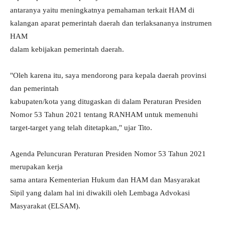
antaranya yaitu meningkatnya pemahaman terkait HAM di
kalangan aparat pemerintah daerah dan terlaksananya instrumen
HAM
dalam kebijakan pemerintah daerah.
"Oleh karena itu, saya mendorong para kepala daerah provinsi
dan pemerintah
kabupaten/kota yang ditugaskan di dalam Peraturan Presiden
Nomor 53 Tahun 2021 tentang RANHAM untuk memenuhi
target-target yang telah ditetapkan," ujar Tito.
Agenda Peluncuran Peraturan Presiden Nomor 53 Tahun 2021
merupakan kerja
sama antara Kementerian Hukum dan HAM dan Masyarakat
Sipil yang dalam hal ini diwakili oleh Lembaga Advokasi
Masyarakat (ELSAM).