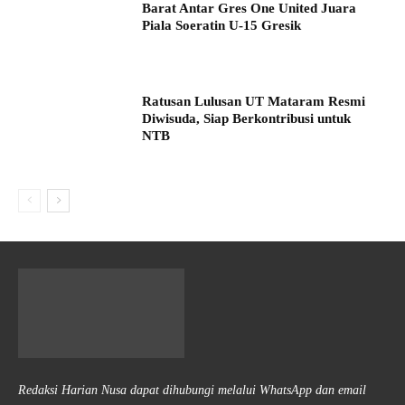
Barat Antar Gres One United Juara
Piala Soeratin U-15 Gresik
Ratusan Lulusan UT Mataram Resmi
Diwisuda, Siap Berkontribusi untuk
NTB
Redaksi Harian Nusa dapat dihubungi melalui WhatsApp dan email