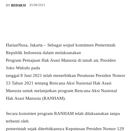
05/08/2021
BY
REDAKSI
HarianNusa, Jakarta – Sebagai wujud komitmen Pemerintah
Republik Indonesia dalam melaksanakan
Program Pemajuan Hak Asasi Manusia di tanah air, Presiden
Joko Widodo pada
tanggal 8 Juni 2021 telah menerbitkan Peraturan Presiden Nomor
53 Tahun 2021 tentang Rencana Aksi Nasional Hak Asasi
Manusia untuk melanjutkan program Rencana Aksi Nasional
Hak Asasi Manusia (RANHAM).
Secara konsisten program RANHAM telah dilaksanakan tanpa
terhenti oleh
pemerintah sejak diterbitkannya Keputusan Presiden Nomor 129