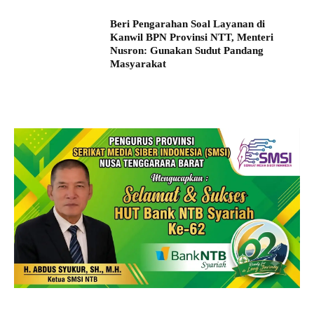
Beri Pengarahan Soal Layanan di
Kanwil BPN Provinsi NTT, Menteri
Nusron: Gunakan Sudut Pandang
Masyarakat