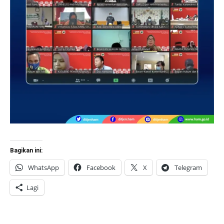
Bagikan ini:
WhatsApp
Facebook
X
Telegram
Lagi