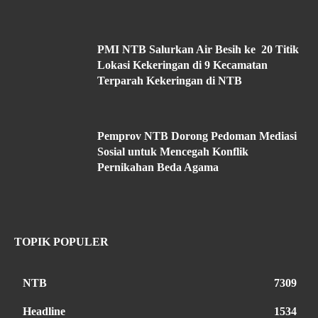
PMI NTB Salurkan Air Besih ke 20 Titik
Lokasi Kekeringan di 9 Kecamatan
Terparah Kekeringan di NTB
Pemprov NTB Dorong Pedoman Mediasi
Sosial untuk Mencegah Konflik
Pernikahan Beda Agama
TOPIK POPULER
NTB
7309
Headline
1534