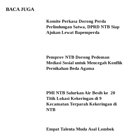
BACA JUGA
Komite Perkasa Dorong Perda
Perlindungan Satwa, DPRD NTB Siap
Ajukan Lewat Bapemperda
Pemprov NTB Dorong Pedoman
Mediasi Sosial untuk Mencegah Konflik
Pernikahan Beda Agama
PMI NTB Salurkan Air Besih ke 20
Titik Lokasi Kekeringan di 9
Kecamatan Terparah Kekeringan di
NTB
Empat Talenta Muda Asal Lombok