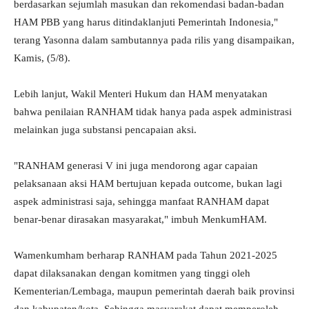
berdasarkan sejumlah masukan dan rekomendasi badan-badan
HAM PBB yang harus ditindaklanjuti Pemerintah Indonesia,"
terang Yasonna dalam sambutannya pada rilis yang disampaikan,
Kamis, (5/8).
Lebih lanjut, Wakil Menteri Hukum dan HAM menyatakan
bahwa penilaian RANHAM tidak hanya pada aspek administrasi
melainkan juga substansi pencapaian aksi.
"RANHAM generasi V ini juga mendorong agar capaian
pelaksanaan aksi HAM bertujuan kepada outcome, bukan lagi
aspek administrasi saja, sehingga manfaat RANHAM dapat
benar-benar dirasakan masyarakat," imbuh MenkumHAM.
Wamenkumham berharap RANHAM pada Tahun 2021-2025
dapat dilaksanakan dengan komitmen yang tinggi oleh
Kementerian/Lembaga, maupun pemerintah daerah baik provinsi