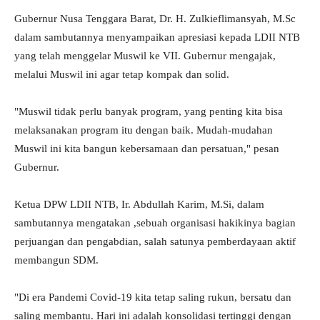
Gubernur Nusa Tenggara Barat, Dr. H. Zulkieflimansyah, M.Sc
dalam sambutannya menyampaikan apresiasi kepada LDII NTB
yang telah menggelar Muswil ke VII. Gubernur mengajak,
melalui Muswil ini agar tetap kompak dan solid.
"Muswil tidak perlu banyak program, yang penting kita bisa
melaksanakan program itu dengan baik. Mudah-mudahan
Muswil ini kita bangun kebersamaan dan persatuan," pesan
Gubernur.
Ketua DPW LDII NTB, Ir. Abdullah Karim, M.Si, dalam
sambutannya mengatakan ,sebuah organisasi hakikinya bagian
perjuangan dan pengabdian, salah satunya pemberdayaan aktif
membangun SDM.
"Di era Pandemi Covid-19 kita tetap saling rukun, bersatu dan
saling membantu. Hari ini adalah konsolidasi tertinggi dengan