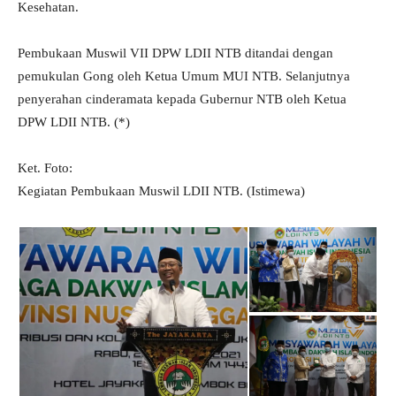
Kesehatan.
Pembukaan Muswil VII DPW LDII NTB ditandai dengan
pemukulan Gong oleh Ketua Umum MUI NTB. Selanjutnya
penyerahan cinderamata kepada Gubernur NTB oleh Ketua
DPW LDII NTB. (*)
Ket. Foto:
Kegiatan Pembukaan Muswil LDII NTB. (Istimewa)