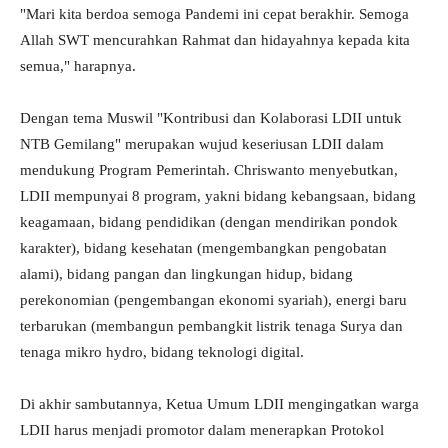
"Mari kita berdoa semoga Pandemi ini cepat berakhir. Semoga
Allah SWT mencurahkan Rahmat dan hidayahnya kepada kita
semua," harapnya.
Dengan tema Muswil "Kontribusi dan Kolaborasi LDII untuk
NTB Gemilang" merupakan wujud keseriusan LDII dalam
mendukung Program Pemerintah. Chriswanto menyebutkan,
LDII mempunyai 8 program, yakni bidang kebangsaan, bidang
keagamaan, bidang pendidikan (dengan mendirikan pondok
karakter), bidang kesehatan (mengembangkan pengobatan
alami), bidang pangan dan lingkungan hidup, bidang
perekonomian (pengembangan ekonomi syariah), energi baru
terbarukan (membangun pembangkit listrik tenaga Surya dan
tenaga mikro hydro, bidang teknologi digital.
Di akhir sambutannya, Ketua Umum LDII mengingatkan warga
LDII harus menjadi promotor dalam menerapkan Protokol