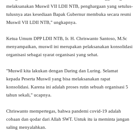
melaksanakan Muswil VII LDII NTB, penghargaan yang setulus-
tulusnya atas kesediaan Bapak Gubernur membuka secara resmi
Muswil VII LDII NTB," ungkapnya.
Ketua Umum DPP LDII NTB, Ir. H. Chriswanto Santoso, M.Sc
menyampaikan, muswil ini merupakan pelaksanakan konsolidasi
organisasi sebagai syarat organisasi yang sehat.
"Muswil kita lakukan dengan Daring dan Luring. Selamat
kepada Peserta Muswil yang bisa melaksanakan rapat
konsolidasi. Karena ini adalah proses rutin sebuah organisasi 5
tahun sekali," ucapnya.
Chriswanto mempertegas, bahwa pandemi covid-19 adalah
cobaan dan qodar dari Allah SWT. Untuk itu ia meminta jangan
saling menyalahkan.