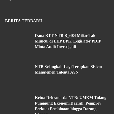
BERITA TERBARU
Dana BTT NTB Rp484 Miliar Tak
Muncul di LHP BPK, Legislator PDIP
Minta Audit Investigatif
NTB Selangkah Lagi Terapkan Sistem
Manajemen Talenta ASN
Ketua Dekranasda NTB: UMKM Tulang
Punggung Ekonomi Daerah, Pemprov
Perkuat Pembinaan hingga Dorong