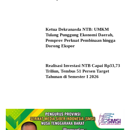
Ketua Dekranasda NTB: UMKM
Tulang Punggung Ekonomi Daerah,
Pemprov Perkuat Pembinaan hingga
Dorong Ekspor
Realisasi Investasi NTB Capai Rp33,73
Triliun, Tembus 51 Persen Target
Tahunan di Semester I 2026