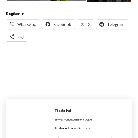
Bagikan ini:
WhatsApp
Facebook
X
Telegram
Lagi
Redaksi
https://hariannusa.com
Redaksi HarianNusa.com