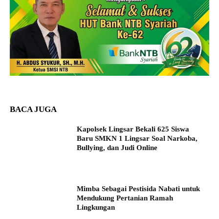
BACA JUGA
Kapolsek Lingsar Bekali 625 Siswa
Baru SMKN 1 Lingsar Soal Narkoba,
Bullying, dan Judi Online
Mimba Sebagai Pestisida Nabati untuk
Mendukung Pertanian Ramah
Lingkungan