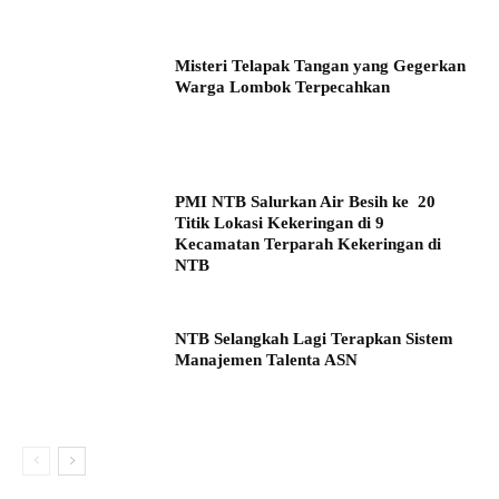
Misteri Telapak Tangan yang Gegerkan
Warga Lombok Terpecahkan
PMI NTB Salurkan Air Besih ke 20
Titik Lokasi Kekeringan di 9
Kecamatan Terparah Kekeringan di
NTB
NTB Selangkah Lagi Terapkan Sistem
Manajemen Talenta ASN