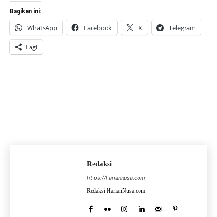
Bagikan ini:
WhatsApp
Facebook
X
Telegram
Lagi
Redaksi
https://hariannusa.com
Redaksi HarianNusa.com