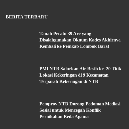
BERITA TERBARU
Tanah Pecatu 39 Are yang
Disalahgunakan Oknum Kades Akhirnya
Kembali ke Pemkab Lombok Barat
PMI NTB Salurkan Air Besih ke 20 Titik
Lokasi Kekeringan di 9 Kecamatan
Terparah Kekeringan di NTB
Pemprov NTB Dorong Pedoman Mediasi
Sosial untuk Mencegah Konflik
Pernikahan Beda Agama