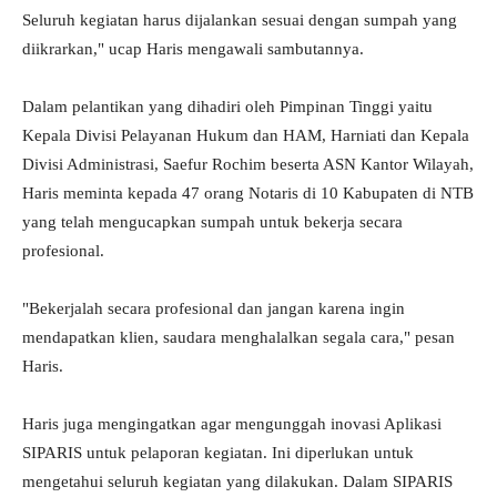
Seluruh kegiatan harus dijalankan sesuai dengan sumpah yang
diikrarkan," ucap Haris mengawali sambutannya.
Dalam pelantikan yang dihadiri oleh Pimpinan Tinggi yaitu
Kepala Divisi Pelayanan Hukum dan HAM, Harniati dan Kepala
Divisi Administrasi, Saefur Rochim beserta ASN Kantor Wilayah,
Haris meminta kepada 47 orang Notaris di 10 Kabupaten di NTB
yang telah mengucapkan sumpah untuk bekerja secara
profesional.
"Bekerjalah secara profesional dan jangan karena ingin
mendapatkan klien, saudara menghalalkan segala cara," pesan
Haris.
Haris juga mengingatkan agar mengunggah inovasi Aplikasi
SIPARIS untuk pelaporan kegiatan. Ini diperlukan untuk
mengetahui seluruh kegiatan yang dilakukan. Dalam SIPARIS