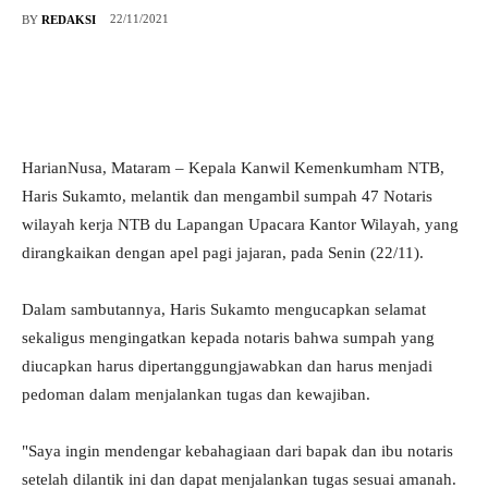
22/11/2021
BY
REDAKSI
HarianNusa, Mataram – Kepala Kanwil Kemenkumham NTB,
Haris Sukamto, melantik dan mengambil sumpah 47 Notaris
wilayah kerja NTB du Lapangan Upacara Kantor Wilayah, yang
dirangkaikan dengan apel pagi jajaran, pada Senin (22/11).
Dalam sambutannya, Haris Sukamto mengucapkan selamat
sekaligus mengingatkan kepada notaris bahwa sumpah yang
diucapkan harus dipertanggungjawabkan dan harus menjadi
pedoman dalam menjalankan tugas dan kewajiban.
"Saya ingin mendengar kebahagiaan dari bapak dan ibu notaris
setelah dilantik ini dan dapat menjalankan tugas sesuai amanah.