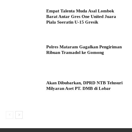
Empat Talenta Muda Asal Lombok
Barat Antar Gres One United Juara
Piala Soeratin U-15 Gresik
Polres Mataram Gagalkan Pengiriman
Ribuan Tramadol ke Gomong
Akan Dibubarkan, DPRD NTB Telusuri
Milyaran Aset PT. DMB di Lobar