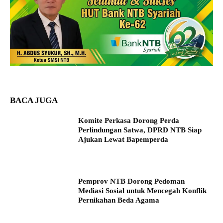
BACA JUGA
Komite Perkasa Dorong Perda
Perlindungan Satwa, DPRD NTB Siap
Ajukan Lewat Bapemperda
Pemprov NTB Dorong Pedoman
Mediasi Sosial untuk Mencegah Konflik
Pernikahan Beda Agama