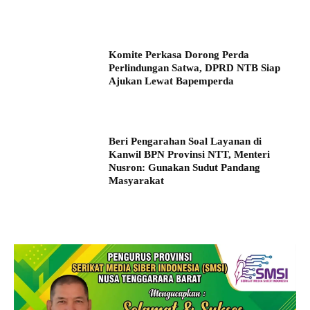
Komite Perkasa Dorong Perda
Perlindungan Satwa, DPRD NTB Siap
Ajukan Lewat Bapemperda
Beri Pengarahan Soal Layanan di
Kanwil BPN Provinsi NTT, Menteri
Nusron: Gunakan Sudut Pandang
Masyarakat