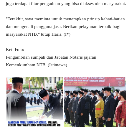
juga terdapat fitur pengaduan yang bisa diakses oleh masyarakat.
"Terakhir, saya meminta untuk menerapkan prinsip kehati-hatian
dan mengenali pengguna jasa. Berikan pelayanan terbaik bagi
masyarakat NTB," tutup Haris. (f*)
Ket. Foto:
Pengambilan sumpah dan Jabatan Notaris jajaran
Kemenkumham NTB. (Istimewa)