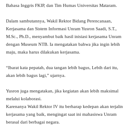
Bahasa Inggris FKIP, dan Tim Humas Universitas Mataram.
Dalam sambutannya, Wakil Rektor Bidang Perencanaan,
Kerjasama dan Sistem Informasi Unram Yusron Saadi, S.T.,
M.Sc., Ph.D., menyambut baik hasil inisiasi kerjasama Unram
dengan Museum NTB. Ia mengatakan bahwa jika ingin lebih
maju, maka harus dilakukan kerjasama.
“Ibarat kata pepatah, dua tangan lebih bagus, Lebih dari itu,
akan lebih bagus lagi,” ujarnya.
Yusron juga mengatakan, jika kegiatan akan lebih maksimal
melalui kolaborasi.
Karenanya Wakil Rektor IV itu berharap kedepan akan terjalin
kerjasama yang baik, mengingat saat ini mahasiswa Unram
berasal dari berbagai negara.