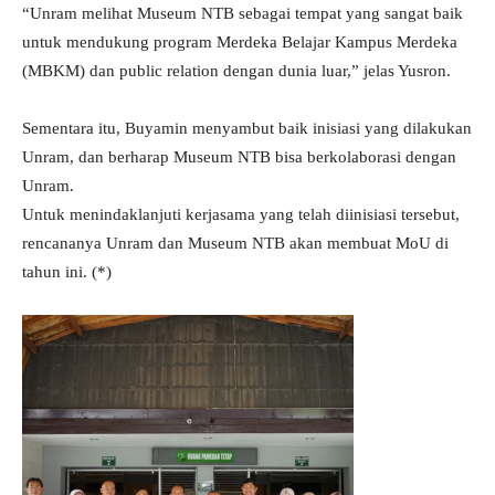
“Unram melihat Museum NTB sebagai tempat yang sangat baik
untuk mendukung program Merdeka Belajar Kampus Merdeka
(MBKM) dan public relation dengan dunia luar,” jelas Yusron.
Sementara itu, Buyamin menyambut baik inisiasi yang dilakukan
Unram, dan berharap Museum NTB bisa berkolaborasi dengan
Unram.
Untuk menindaklanjuti kerjasama yang telah diinisiasi tersebut,
rencananya Unram dan Museum NTB akan membuat MoU di
tahun ini. (*)