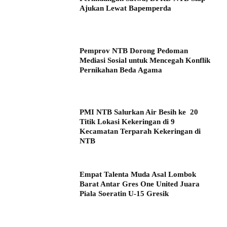
Ajukan Lewat Bapemperda
Pemprov NTB Dorong Pedoman
Mediasi Sosial untuk Mencegah Konflik
Pernikahan Beda Agama
PMI NTB Salurkan Air Besih ke 20
Titik Lokasi Kekeringan di 9
Kecamatan Terparah Kekeringan di
NTB
Empat Talenta Muda Asal Lombok
Barat Antar Gres One United Juara
Piala Soeratin U-15 Gresik