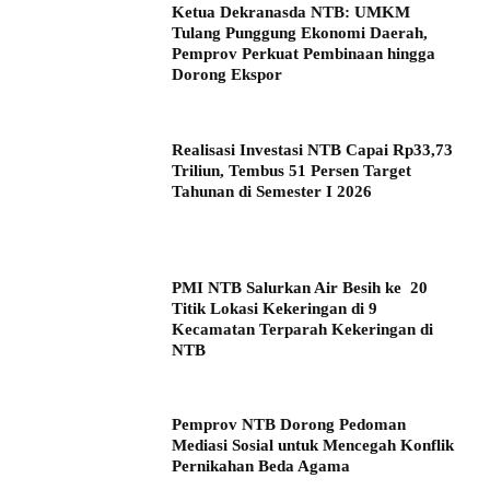
Ketua Dekranasda NTB: UMKM
Tulang Punggung Ekonomi Daerah,
Pemprov Perkuat Pembinaan hingga
Dorong Ekspor
Realisasi Investasi NTB Capai Rp33,73
Triliun, Tembus 51 Persen Target
Tahunan di Semester I 2026
PMI NTB Salurkan Air Besih ke 20
Titik Lokasi Kekeringan di 9
Kecamatan Terparah Kekeringan di
NTB
Pemprov NTB Dorong Pedoman
Mediasi Sosial untuk Mencegah Konflik
Pernikahan Beda Agama