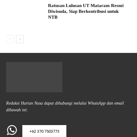
Ratusan Lulusan UT Mataram Resmi
Diwisuda, Siap Berkontribusi untuk
NTB
Redaksi Harian Nusa dapat dihubungi melalui WhatsApp dan email
dibawah ini:
+62 370 7503773