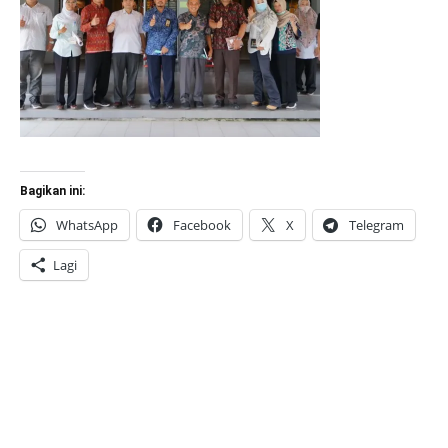
Bagikan ini:
WhatsApp
Facebook
X
Telegram
Lagi