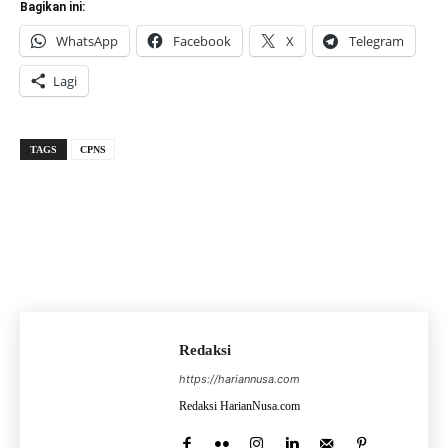
Bagikan ini:
WhatsApp
Facebook
X
Telegram
Lagi
TAGS
CPNS
Redaksi
https://hariannusa.com
Redaksi HarianNusa.com