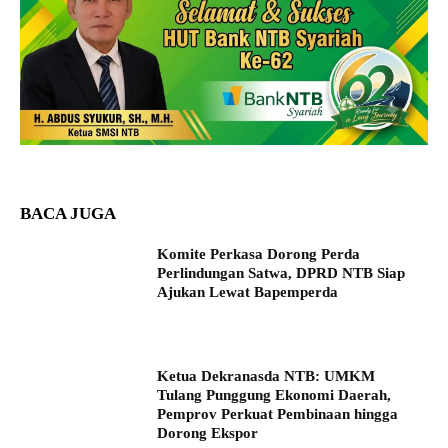
BACA JUGA
Komite Perkasa Dorong Perda
Perlindungan Satwa, DPRD NTB Siap
Ajukan Lewat Bapemperda
Ketua Dekranasda NTB: UMKM
Tulang Punggung Ekonomi Daerah,
Pemprov Perkuat Pembinaan hingga
Dorong Ekspor