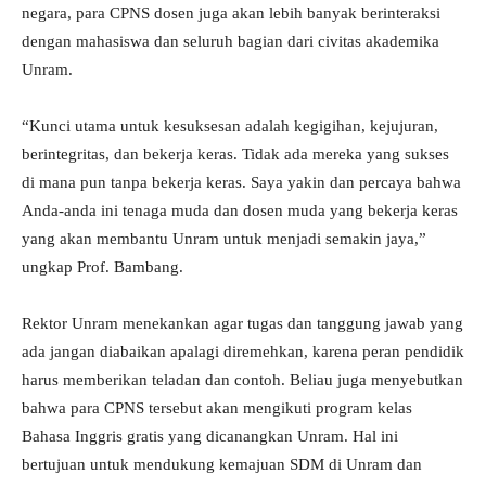
negara, para CPNS dosen juga akan lebih banyak berinteraksi
dengan mahasiswa dan seluruh bagian dari civitas akademika
Unram.
“Kunci utama untuk kesuksesan adalah kegigihan, kejujuran,
berintegritas, dan bekerja keras. Tidak ada mereka yang sukses
di mana pun tanpa bekerja keras. Saya yakin dan percaya bahwa
Anda-anda ini tenaga muda dan dosen muda yang bekerja keras
yang akan membantu Unram untuk menjadi semakin jaya,”
ungkap Prof. Bambang.
Rektor Unram menekankan agar tugas dan tanggung jawab yang
ada jangan diabaikan apalagi diremehkan, karena peran pendidik
harus memberikan teladan dan contoh. Beliau juga menyebutkan
bahwa para CPNS tersebut akan mengikuti program kelas
Bahasa Inggris gratis yang dicanangkan Unram. Hal ini
bertujuan untuk mendukung kemajuan SDM di Unram dan