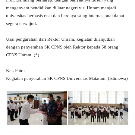
Prof. Bambang berharap, dengan banyaknya dosen yang
mengenyam pendidikan di luar negeri visi Unram menjadi
universitas berbasis riset dan berdaya saing internasional dapat
segera terwujud.
Usai pengarahan dari Rektor Unram, kegiatan dilanjutkan
dengan penyerahan SK CPNS oleh Rektor kepada 58 orang
CPNS Unram. (*)
Ket. Foto:
Kegiatan penyerahan SK CPNS Universitas Mataram. (Istimewa)