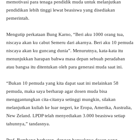
memotivasi para tenaga pendidik muda untuk melanjutkan
pendidikan lebih tinggi lewat beasiswa yang disediakan
pemerintah.
Mengutip perkataan Bung Karno, “Beri aku 1000 orang tua,
niscaya akan ku cabut Semeru dari akarnya. Beri aku 10 pemuda
niscaya akan ku guncang dunia”. Menurutnya, kata-kata itu
menunjukkan harapan bahwa masa depan sebuah peradaban
atau bangsa itu ditentukan oleh para generasi muda saat ini.
“Bukan 10 pemuda yang kita dapat saat ini melainkan 58
pemuda, maka saya berharap agar dosen muda bisa
menggantungkan cita-citanya setinggi mungkin, silakan
melanjutkan kuliah ke luar negeri, ke Eropa, Amerika, Australia,
New Zeland. LPDP telah menyediakan 3.000 beasiswa setiap
tahunnya,” tandasnya.