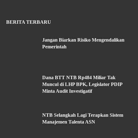
BERITA TERBARU
Jangan Biarkan Risiko Mengendalikan
Pemerintah
Dana BTT NTB Rp484 Miliar Tak
Muncul di LHP BPK, Legislator PDIP
Minta Audit Investigatif
NTB Selangkah Lagi Terapkan Sistem
Manajemen Talenta ASN