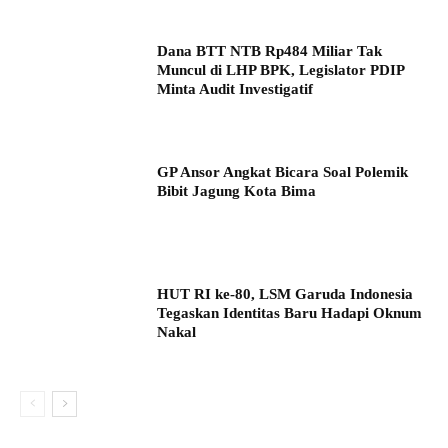
Dana BTT NTB Rp484 Miliar Tak
Muncul di LHP BPK, Legislator PDIP
Minta Audit Investigatif
GP Ansor Angkat Bicara Soal Polemik
Bibit Jagung Kota Bima
HUT RI ke-80, LSM Garuda Indonesia
Tegaskan Identitas Baru Hadapi Oknum
Nakal