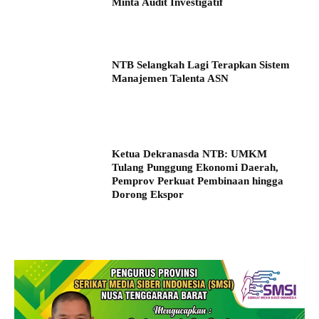
Minta Audit Investigatif
NTB Selangkah Lagi Terapkan Sistem
Manajemen Talenta ASN
Ketua Dekranasda NTB: UMKM
Tulang Punggung Ekonomi Daerah,
Pemprov Perkuat Pembinaan hingga
Dorong Ekspor