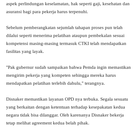
aspek perlindungan keselamatan, hak seperti gaji, kesehatan dan
asuransi bagi para pekerja harus terpenuhi.
Sebelum pemberangkatan sejumlah tahapan proses pun telah
dilalui seperti menerima pelatihan ataupun pembekalan sesuai
kompetensi masing-masing termasuk CTKI telah mendapatkan
fasilitas yang layak.
"Pak gubernur sudah sampaikan bahwa Pemda ingin memastikan
mengirim pekerja yang kompeten sehingga mereka harus
mendapatkan pelatihan terlebih dahulu," terangnya.
Disnaker memastikan layanan OPD nya terbuka. Segala sesuatu
yang berkaitan dengan ketentuan terhadap kesepakatan kedua
negara tidak bisa dilanggar. Oleh karenanya Disnaker bekerja
tetap melihat agreement kedua belah pihak.