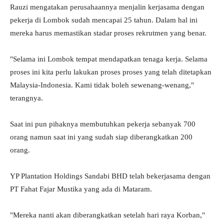
Rauzi mengatakan perusahaannya menjalin kerjasama dengan
pekerja di Lombok sudah mencapai 25 tahun. Dalam hal ini
mereka harus memastikan stadar proses rekrutmen yang benar.
"Selama ini Lombok tempat mendapatkan tenaga kerja. Selama
proses ini kita perlu lakukan proses proses yang telah ditetapkan
Malaysia-Indonesia. Kami tidak boleh sewenang-wenang,"
terangnya.
Saat ini pun pihaknya membutuhkan pekerja sebanyak 700
orang namun saat ini yang sudah siap diberangkatkan 200
orang.
YP Plantation Holdings Sandabi BHD telah bekerjasama dengan
PT Fahat Fajar Mustika yang ada di Mataram.
"Mereka nanti akan diberangkatkan setelah hari raya Korban,"