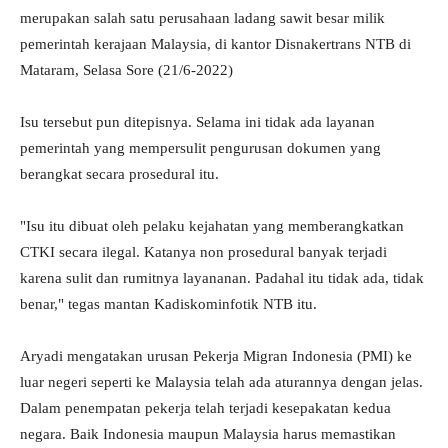
merupakan salah satu perusahaan ladang sawit besar milik
pemerintah kerajaan Malaysia, di kantor Disnakertrans NTB di
Mataram, Selasa Sore (21/6-2022)
Isu tersebut pun ditepisnya. Selama ini tidak ada layanan
pemerintah yang mempersulit pengurusan dokumen yang
berangkat secara prosedural itu.
"Isu itu dibuat oleh pelaku kejahatan yang memberangkatkan
CTKI secara ilegal. Katanya non prosedural banyak terjadi
karena sulit dan rumitnya layananan. Padahal itu tidak ada, tidak
benar," tegas mantan Kadiskominfotik NTB itu.
Aryadi mengatakan urusan Pekerja Migran Indonesia (PMI) ke
luar negeri seperti ke Malaysia telah ada aturannya dengan jelas.
Dalam penempatan pekerja telah terjadi kesepakatan kedua
negara. Baik Indonesia maupun Malaysia harus memastikan