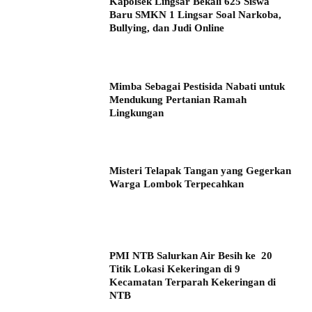
Kapolsek Lingsar Bekali 625 Siswa
Baru SMKN 1 Lingsar Soal Narkoba,
Bullying, dan Judi Online
Mimba Sebagai Pestisida Nabati untuk
Mendukung Pertanian Ramah
Lingkungan
Misteri Telapak Tangan yang Gegerkan
Warga Lombok Terpecahkan
PMI NTB Salurkan Air Besih ke 20
Titik Lokasi Kekeringan di 9
Kecamatan Terparah Kekeringan di
NTB