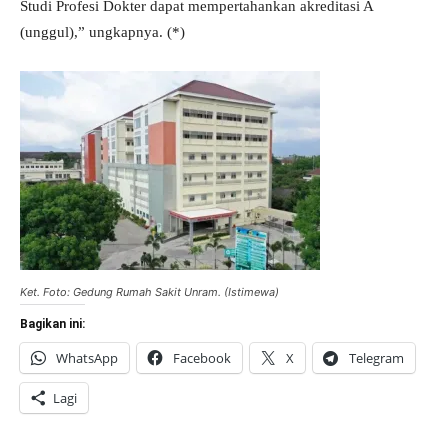
Studi Profesi Dokter dapat mempertahankan akreditasi A
(unggul),” ungkapnya. (*)
Ket. Foto: Gedung Rumah Sakit Unram. (Istimewa)
Bagikan ini:
WhatsApp
Facebook
X
Telegram
Lagi