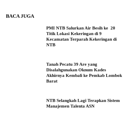
BACA JUGA
PMI NTB Salurkan Air Besih ke 20
Titik Lokasi Kekeringan di 9
Kecamatan Terparah Kekeringan di
NTB
Tanah Pecatu 39 Are yang
Disalahgunakan Oknum Kades
Akhirnya Kembali ke Pemkab Lombok
Barat
NTB Selangkah Lagi Terapkan Sistem
Manajemen Talenta ASN