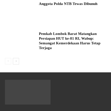
Anggota Polda NTB Tewas Dibunuh
Pemkab Lombok Barat Matangkan
Persiapan HUT ke-81 RI, Wabup:
Semangat Kemerdekaan Harus Tetap
Terjaga