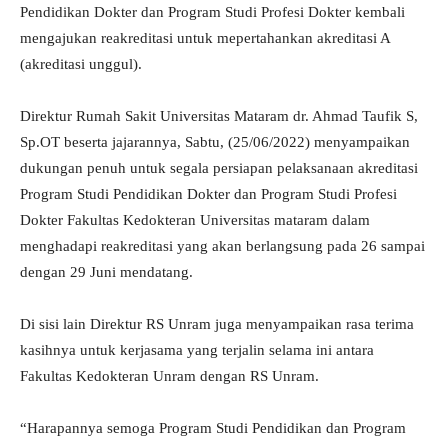
Pendidikan Dokter dan Program Studi Profesi Dokter kembali
mengajukan reakreditasi untuk mepertahankan akreditasi A
(akreditasi unggul).
Direktur Rumah Sakit Universitas Mataram dr. Ahmad Taufik S,
Sp.OT beserta jajarannya, Sabtu, (25/06/2022) menyampaikan
dukungan penuh untuk segala persiapan pelaksanaan akreditasi
Program Studi Pendidikan Dokter dan Program Studi Profesi
Dokter Fakultas Kedokteran Universitas mataram dalam
menghadapi reakreditasi yang akan berlangsung pada 26 sampai
dengan 29 Juni mendatang.
Di sisi lain Direktur RS Unram juga menyampaikan rasa terima
kasihnya untuk kerjasama yang terjalin selama ini antara
Fakultas Kedokteran Unram dengan RS Unram.
“Harapannya semoga Program Studi Pendidikan dan Program