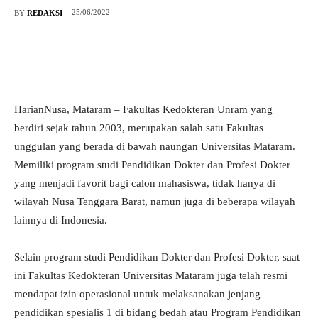
25/06/2022
BY
REDAKSI
HarianNusa, Mataram – Fakultas Kedokteran Unram yang
berdiri sejak tahun 2003, merupakan salah satu Fakultas
unggulan yang berada di bawah naungan Universitas Mataram.
Memiliki program studi Pendidikan Dokter dan Profesi Dokter
yang menjadi favorit bagi calon mahasiswa, tidak hanya di
wilayah Nusa Tenggara Barat, namun juga di beberapa wilayah
lainnya di Indonesia.
Selain program studi Pendidikan Dokter dan Profesi Dokter, saat
ini Fakultas Kedokteran Universitas Mataram juga telah resmi
mendapat izin operasional untuk melaksanakan jenjang
pendidikan spesialis 1 di bidang bedah atau Program Pendidikan