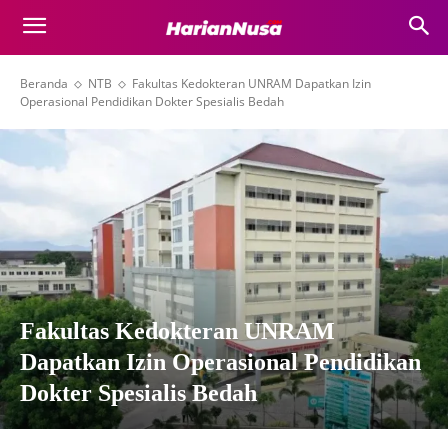
Beranda
NTB
Fakultas Kedokteran UNRAM Dapatkan Izin
Operasional Pendidikan Dokter Spesialis Bedah
Fakultas Kedokteran UNRAM
Dapatkan Izin Operasional Pendidikan
Dokter Spesialis Bedah