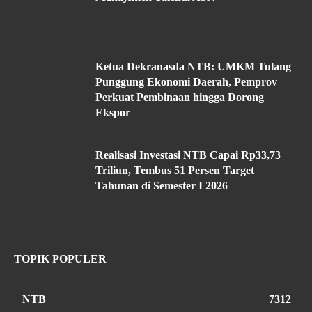
Ketua Dekranasda NTB: UMKM Tulang
Punggung Ekonomi Daerah, Pemprov
Perkuat Pembinaan hingga Dorong
Ekspor
Realisasi Investasi NTB Capai Rp33,73
Triliun, Tembus 51 Persen Target
Tahunan di Semester I 2026
TOPIK POPULER
NTB
7312