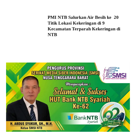
PMI NTB Salurkan Air Besih ke 20
Titik Lokasi Kekeringan di 9
Kecamatan Terparah Kekeringan di
NTB