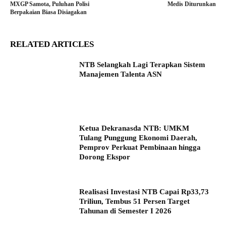
MXGP Samota, Puluhan Polisi
Medis Diturunkan
Berpakaian Biasa Disiagakan
RELATED ARTICLES
NTB Selangkah Lagi Terapkan Sistem
Manajemen Talenta ASN
Ketua Dekranasda NTB: UMKM
Tulang Punggung Ekonomi Daerah,
Pemprov Perkuat Pembinaan hingga
Dorong Ekspor
Realisasi Investasi NTB Capai Rp33,73
Triliun, Tembus 51 Persen Target
Tahunan di Semester I 2026