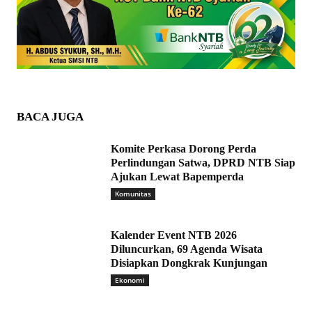
BACA JUGA
Komite Perkasa Dorong Perda
Perlindungan Satwa, DPRD NTB Siap
Ajukan Lewat Bapemperda
Komunitas
Kalender Event NTB 2026
Diluncurkan, 69 Agenda Wisata
Disiapkan Dongkrak Kunjungan
Ekonomi