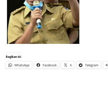
Bagikan ini:
WhatsApp
Facebook
X
Telegram