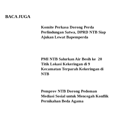
BACA JUGA
Komite Perkasa Dorong Perda
Perlindungan Satwa, DPRD NTB Siap
Ajukan Lewat Bapemperda
PMI NTB Salurkan Air Besih ke 20
Titik Lokasi Kekeringan di 9
Kecamatan Terparah Kekeringan di
NTB
Pemprov NTB Dorong Pedoman
Mediasi Sosial untuk Mencegah Konflik
Pernikahan Beda Agama