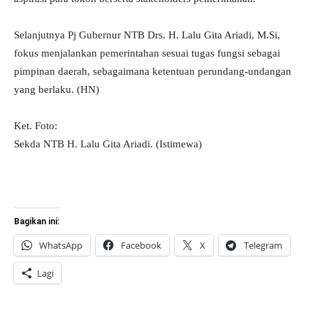
Selanjutnya Pj Gubernur NTB Drs. H. Lalu Gita Ariadi, M.Si,
fokus menjalankan pemerintahan sesuai tugas fungsi sebagai
pimpinan daerah, sebagaimana ketentuan perundang-undangan
yang berlaku. (HN)
Ket. Foto:
Sekda NTB H. Lalu Gita Ariadi. (Istimewa)
Bagikan ini:
WhatsApp
Facebook
X
Telegram
Lagi