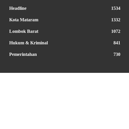
Headline
1534
Kota Mataram
1332
Lombok Barat
1072
Hukum & Kriminal
841
Pemerintahan
730