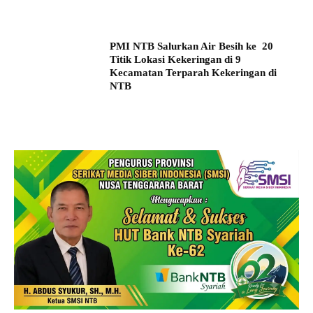
PMI NTB Salurkan Air Besih ke 20
Titik Lokasi Kekeringan di 9
Kecamatan Terparah Kekeringan di
NTB