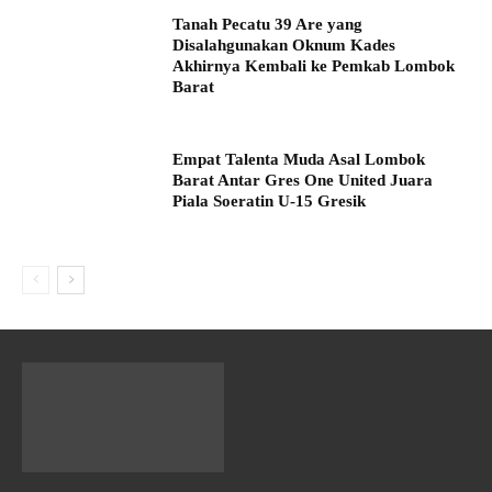
Tanah Pecatu 39 Are yang
Disalahgunakan Oknum Kades
Akhirnya Kembali ke Pemkab Lombok
Barat
Empat Talenta Muda Asal Lombok
Barat Antar Gres One United Juara
Piala Soeratin U-15 Gresik