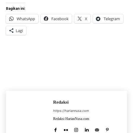
Bagikan ini:
WhatsApp
Facebook
X
Telegram
Lagi
Redaksi
https://hariannusa.com
Redaksi HarianNusa.com