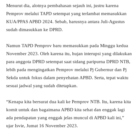
Menurut dia, alotnya pembahasan sejauh ini, justru karena
Pemprov melalui TAPD setempat yang terlambat memasukkan
KUA/PPAS APBD 2024. Sebab, harusnya antara Juli-Agustus
sudah dimasukkan ke DPRD.
Namun TAPD Pemprov baru memasukkan pada Minggu kedua
November 2023. Oleh karena itu, hujan interupsi yang dilakukan
para anggota DPRD setempat saat sidang paripurna DPRD NTB,
lebih pada mengingatkan Pemprov melalui Pj Gubernur dan Pj
Sekda untuk fokus dalam penyehatan APBD. Serta, tepat waktu
sesuai jadwal yang sudah ditetapkan.
“Kenapa kita bersurat dua kali ke Pemprov NTB. Itu, karena kita
komit untuk dan bagaimana APBD kita sehat dan enggak lagi
ada pendapatan yang enggak jelas muncul di APBD kali ini,”
ujar Isvie, Jumat 16 November 2023.