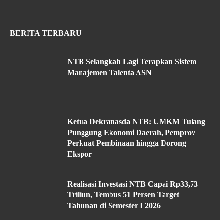
BERITA TERBARU
NTB Selangkah Lagi Terapkan Sistem
Manajemen Talenta ASN
Ketua Dekranasda NTB: UMKM Tulang
Punggung Ekonomi Daerah, Pemprov
Perkuat Pembinaan hingga Dorong
Ekspor
Realisasi Investasi NTB Capai Rp33,73
Triliun, Tembus 51 Persen Target
Tahunan di Semester I 2026