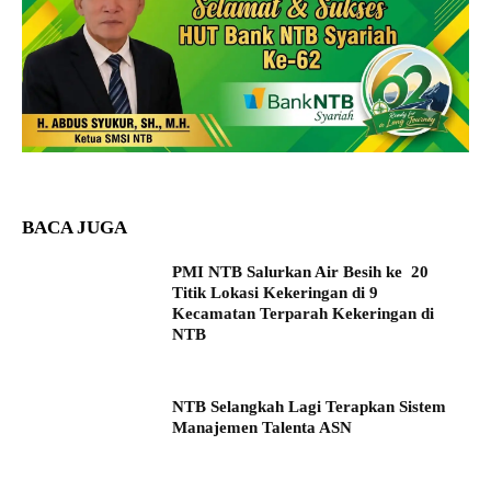
BACA JUGA
PMI NTB Salurkan Air Besih ke 20
Titik Lokasi Kekeringan di 9
Kecamatan Terparah Kekeringan di
NTB
NTB Selangkah Lagi Terapkan Sistem
Manajemen Talenta ASN