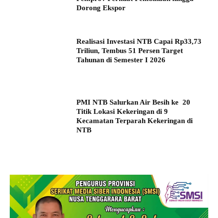
Dorong Ekspor
Realisasi Investasi NTB Capai Rp33,73
Triliun, Tembus 51 Persen Target
Tahunan di Semester I 2026
PMI NTB Salurkan Air Besih ke 20
Titik Lokasi Kekeringan di 9
Kecamatan Terparah Kekeringan di
NTB