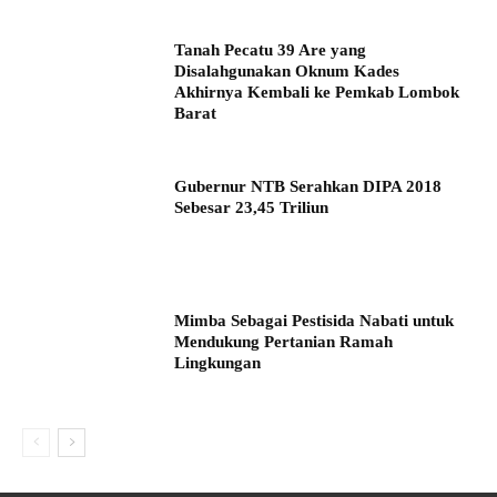
Tanah Pecatu 39 Are yang
Disalahgunakan Oknum Kades
Akhirnya Kembali ke Pemkab Lombok
Barat
Gubernur NTB Serahkan DIPA 2018
Sebesar 23,45 Triliun
Mimba Sebagai Pestisida Nabati untuk
Mendukung Pertanian Ramah
Lingkungan