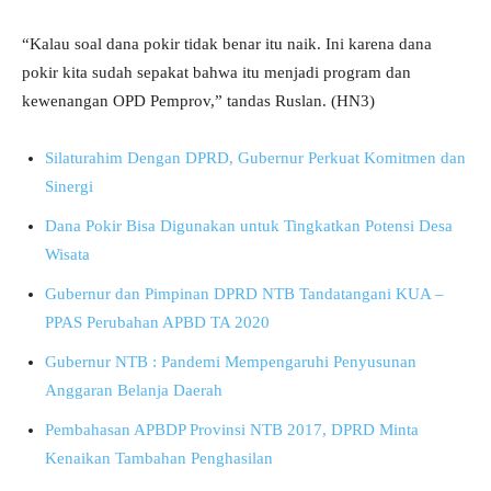
“Kalau soal dana pokir tidak benar itu naik. Ini karena dana
pokir kita sudah sepakat bahwa itu menjadi program dan
kewenangan OPD Pemprov,” tandas Ruslan. (HN3)
Silaturahim Dengan DPRD, Gubernur Perkuat Komitmen dan
Sinergi
Dana Pokir Bisa Digunakan untuk Tingkatkan Potensi Desa
Wisata
Gubernur dan Pimpinan DPRD NTB Tandatangani KUA –
PPAS Perubahan APBD TA 2020
Gubernur NTB : Pandemi Mempengaruhi Penyusunan
Anggaran Belanja Daerah
Pembahasan APBDP Provinsi NTB 2017, DPRD Minta
Kenaikan Tambahan Penghasilan