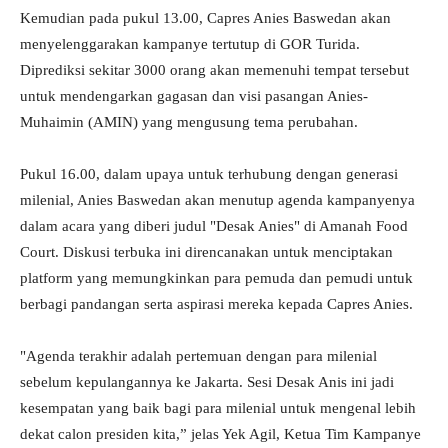
Kemudian pada pukul 13.00, Capres Anies Baswedan akan
menyelenggarakan kampanye tertutup di GOR Turida.
Diprediksi sekitar 3000 orang akan memenuhi tempat tersebut
untuk mendengarkan gagasan dan visi pasangan Anies-
Muhaimin (AMIN) yang mengusung tema perubahan.
Pukul 16.00, dalam upaya untuk terhubung dengan generasi
milenial, Anies Baswedan akan menutup agenda kampanyenya
dalam acara yang diberi judul "Desak Anies" di Amanah Food
Court. Diskusi terbuka ini direncanakan untuk menciptakan
platform yang memungkinkan para pemuda dan pemudi untuk
berbagi pandangan serta aspirasi mereka kepada Capres Anies.
"Agenda terakhir adalah pertemuan dengan para milenial
sebelum kepulangannya ke Jakarta. Sesi Desak Anis ini jadi
kesempatan yang baik bagi para milenial untuk mengenal lebih
dekat calon presiden kita,” jelas Yek Agil, Ketua Tim Kampanye