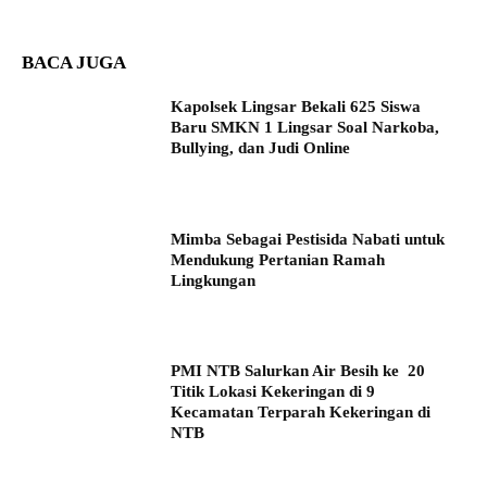
BACA JUGA
Kapolsek Lingsar Bekali 625 Siswa
Baru SMKN 1 Lingsar Soal Narkoba,
Bullying, dan Judi Online
Mimba Sebagai Pestisida Nabati untuk
Mendukung Pertanian Ramah
Lingkungan
PMI NTB Salurkan Air Besih ke 20
Titik Lokasi Kekeringan di 9
Kecamatan Terparah Kekeringan di
NTB