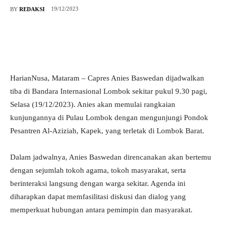
19/12/2023
BY
REDAKSI
HarianNusa, Mataram – Capres Anies Baswedan dijadwalkan
tiba di Bandara Internasional Lombok sekitar pukul 9.30 pagi,
Selasa (19/12/2023). Anies akan memulai rangkaian
kunjungannya di Pulau Lombok dengan mengunjungi Pondok
Pesantren Al-Aziziah, Kapek, yang terletak di Lombok Barat.
Dalam jadwalnya, Anies Baswedan direncanakan akan bertemu
dengan sejumlah tokoh agama, tokoh masyarakat, serta
berinteraksi langsung dengan warga sekitar. Agenda ini
diharapkan dapat memfasilitasi diskusi dan dialog yang
memperkuat hubungan antara pemimpin dan masyarakat.