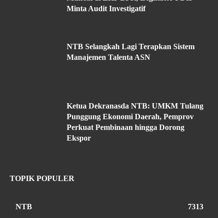
Minta Audit Investigatif
NTB Selangkah Lagi Terapkan Sistem
Manajemen Talenta ASN
Ketua Dekranasda NTB: UMKM Tulang
Punggung Ekonomi Daerah, Pemprov
Perkuat Pembinaan hingga Dorong
Ekspor
TOPIK POPULER
NTB
7313