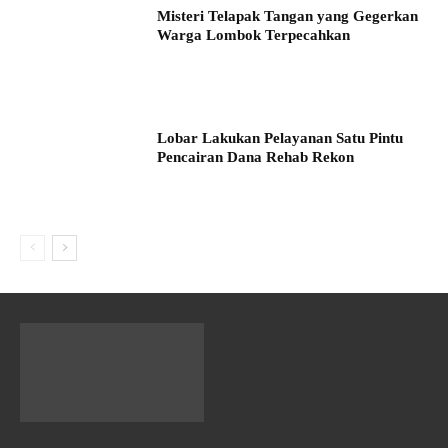
Misteri Telapak Tangan yang Gegerkan
Warga Lombok Terpecahkan
Lobar Lakukan Pelayanan Satu Pintu
Pencairan Dana Rehab Rekon