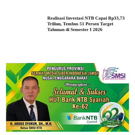
Realisasi Investasi NTB Capai Rp33,73
Triliun, Tembus 51 Persen Target
Tahunan di Semester I 2026