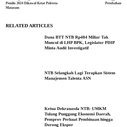
Pemilu 2024 Dikawal Ketat Polresta
Perubahan
Mataram
RELATED ARTICLES
Dana BTT NTB Rp484 Miliar Tak
Muncul di LHP BPK, Legislator PDIP
Minta Audit Investigatif
NTB Selangkah Lagi Terapkan Sistem
Manajemen Talenta ASN
Ketua Dekranasda NTB: UMKM
Tulang Punggung Ekonomi Daerah,
Pemprov Perkuat Pembinaan hingga
Dorong Ekspor