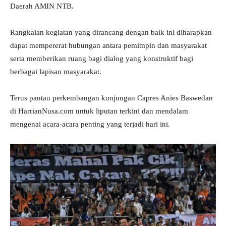
Daerah AMIN NTB.
Rangkaian kegiatan yang dirancang dengan baik ini diharapkan
dapat mempererat hubungan antara pemimpin dan masyarakat
serta memberikan ruang bagi dialog yang konstruktif bagi
berbagai lapisan masyarakat.
Terus pantau perkembangan kunjungan Capres Anies Baswedan
di HarrianNusa.com untuk liputan terkini dan mendalam
mengenai acara-acara penting yang terjadi hari ini.