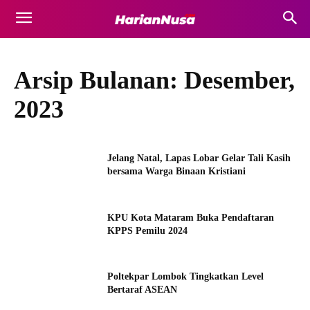
Arsip Bulanan: Desember,
2023
Jelang Natal, Lapas Lobar Gelar Tali Kasih
bersama Warga Binaan Kristiani
KPU Kota Mataram Buka Pendaftaran
KPPS Pemilu 2024
Poltekpar Lombok Tingkatkan Level
Bertaraf ASEAN