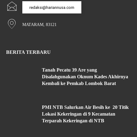
redaksi@hariannusa.com
MATARAM, 83121
BERITA TERBARU
Tanah Pecatu 39 Are yang
Disalahgunakan Oknum Kades Akhirnya
Kembali ke Pemkab Lombok Barat
PMI NTB Salurkan Air Besih ke 20 Titik
Lokasi Kekeringan di 9 Kecamatan
Terparah Kekeringan di NTB