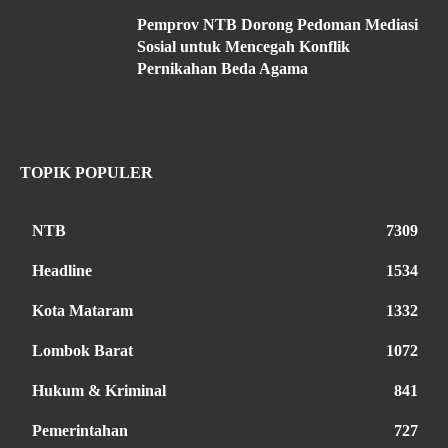
Pemprov NTB Dorong Pedoman Mediasi
Sosial untuk Mencegah Konflik
Pernikahan Beda Agama
TOPIK POPULER
NTB
7309
Headline
1534
Kota Mataram
1332
Lombok Barat
1072
Hukum & Kriminal
841
Pemerintahan
727