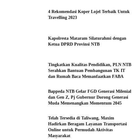
4 Rekomendasi Koper Lojel Terbaik Untuk
Travelling 2023
Kapolresta Mataram Silaturahmi dengan
Ketua DPRD Provinsi NTB
Tingkatkan Kualitas Pendidikan, PLN NTB
Serahkan Bantuan Pembangunan TK IT
dan Rumah Baca Memanfaatkan FABA
Bappeda NTB Gelar FGD Generasi Milenial
dan Gen Z, Pj Gubernur Dorong Generasi
Muda Memenangkan Momentum 2045
Telah Tersedia di Taliwang, Maxim
Hadirkan Beragam Layanan Transportasi
Online untuk Permudah Aktivitas
Masyarakat