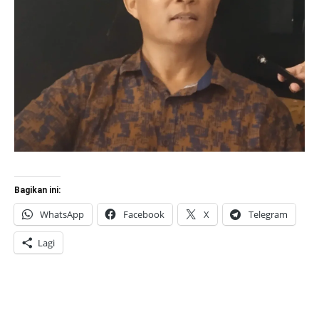
Bagikan ini:
WhatsApp
Facebook
X
Telegram
Lagi