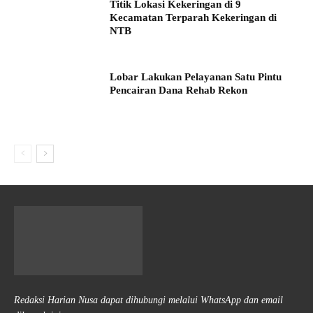
Titik Lokasi Kekeringan di 9
Kecamatan Terparah Kekeringan di
NTB
Lobar Lakukan Pelayanan Satu Pintu
Pencairan Dana Rehab Rekon
Redaksi Harian Nusa dapat dihubungi melalui WhatsApp dan email