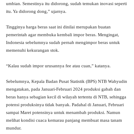
umbian. Semestinya itu didorong, sudah temukan inovasi seperti
itu. Ya didorong dong,” ujarnya.
Tingginya harga beras saat ini dinilai merupakan buatan
pemerintah agar membuka kembali impor beras. Mengingat,
Indonesia sebelumnya sudah pernah mengimpor beras untuk
memenuhi kekurangan stok.
“Kalau sudah impor urusannya fee atau cuan,” katanya.
Sebelumnya, Kepala Badan Pusat Statistik (BPS) NTB Wahyudin
mengatakan, pada Januari-Februari 2024 produksi gabah dan
beras hanya sebagian kecil di wilayah tertentu di NTB, sehingga
potensi produksinya tidak banyak. Padahal di Januari, Februari
sampai Maret potensinya untuk menambah produksi. Namun
melihat kondisi cuaca kemarau panjang membuat masa tanam
mundur.