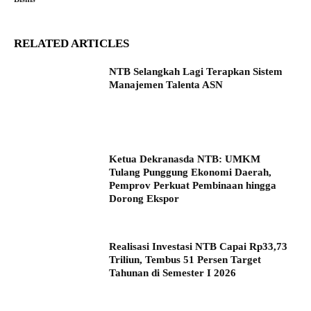
RELATED ARTICLES
NTB Selangkah Lagi Terapkan Sistem
Manajemen Talenta ASN
Ketua Dekranasda NTB: UMKM
Tulang Punggung Ekonomi Daerah,
Pemprov Perkuat Pembinaan hingga
Dorong Ekspor
Realisasi Investasi NTB Capai Rp33,73
Triliun, Tembus 51 Persen Target
Tahunan di Semester I 2026