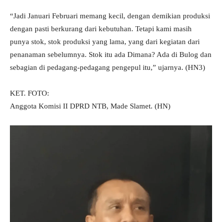
“Jadi Januari Februari memang kecil, dengan demikian produksi
dengan pasti berkurang dari kebutuhan. Tetapi kami masih
punya stok, stok produksi yang lama, yang dari kegiatan dari
penanaman sebelumnya. Stok itu ada Dimana? Ada di Bulog dan
sebagian di pedagang-pedagang pengepul itu,” ujarnya. (HN3)
KET. FOTO:
Anggota Komisi II DPRD NTB, Made Slamet. (HN)