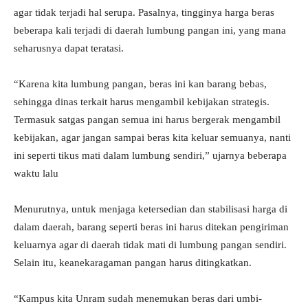
agar tidak terjadi hal serupa. Pasalnya, tingginya harga beras
beberapa kali terjadi di daerah lumbung pangan ini, yang mana
seharusnya dapat teratasi.
“Karena kita lumbung pangan, beras ini kan barang bebas,
sehingga dinas terkait harus mengambil kebijakan strategis.
Termasuk satgas pangan semua ini harus bergerak mengambil
kebijakan, agar jangan sampai beras kita keluar semuanya, nanti
ini seperti tikus mati dalam lumbung sendiri,” ujarnya beberapa
waktu lalu
Menurutnya, untuk menjaga ketersedian dan stabilisasi harga di
dalam daerah, barang seperti beras ini harus ditekan pengiriman
keluarnya agar di daerah tidak mati di lumbung pangan sendiri.
Selain itu, keanekaragaman pangan harus ditingkatkan.
“Kampus kita Unram sudah menemukan beras dari umbi-