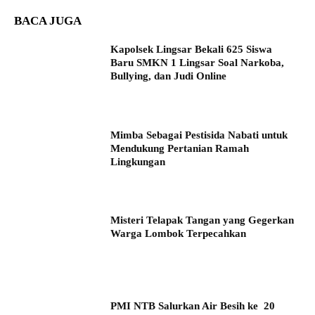
BACA JUGA
Kapolsek Lingsar Bekali 625 Siswa
Baru SMKN 1 Lingsar Soal Narkoba,
Bullying, dan Judi Online
Mimba Sebagai Pestisida Nabati untuk
Mendukung Pertanian Ramah
Lingkungan
Misteri Telapak Tangan yang Gegerkan
Warga Lombok Terpecahkan
PMI NTB Salurkan Air Besih ke 20