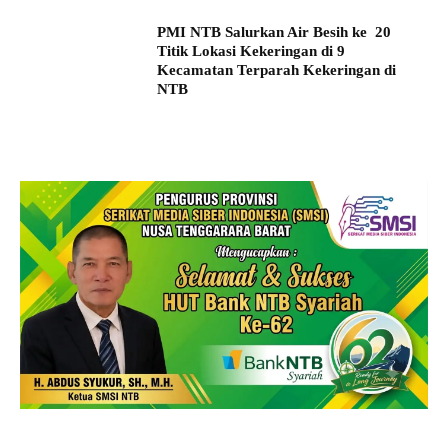
PMI NTB Salurkan Air Besih ke 20
Titik Lokasi Kekeringan di 9
Kecamatan Terparah Kekeringan di
NTB