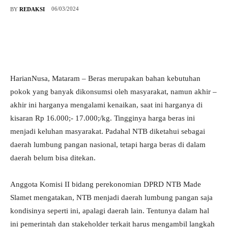
06/03/2024
BY
REDAKSI
HarianNusa, Mataram – Beras merupakan bahan kebutuhan
pokok yang banyak dikonsumsi oleh masyarakat, namun akhir –
akhir ini harganya mengalami kenaikan, saat ini harganya di
kisaran Rp 16.000;- 17.000;/kg. Tingginya harga beras ini
menjadi keluhan masyarakat. Padahal NTB diketahui sebagai
daerah lumbung pangan nasional, tetapi harga beras di dalam
daerah belum bisa ditekan.
Anggota Komisi II bidang perekonomian DPRD NTB Made
Slamet mengatakan, NTB menjadi daerah lumbung pangan saja
kondisinya seperti ini, apalagi daerah lain. Tentunya dalam hal
ini pemerintah dan stakeholder terkait harus mengambil langkah