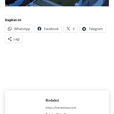
Bagikan ini:
WhatsApp
Facebook
X
Telegram
Lagi
Redaksi
https://hariannusa.com