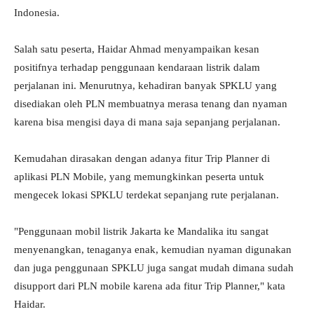
Indonesia.
Salah satu peserta, Haidar Ahmad menyampaikan kesan
positifnya terhadap penggunaan kendaraan listrik dalam
perjalanan ini. Menurutnya, kehadiran banyak SPKLU yang
disediakan oleh PLN membuatnya merasa tenang dan nyaman
karena bisa mengisi daya di mana saja sepanjang perjalanan.
Kemudahan dirasakan dengan adanya fitur Trip Planner di
aplikasi PLN Mobile, yang memungkinkan peserta untuk
mengecek lokasi SPKLU terdekat sepanjang rute perjalanan.
"Penggunaan mobil listrik Jakarta ke Mandalika itu sangat
menyenangkan, tenaganya enak, kemudian nyaman digunakan
dan juga penggunaan SPKLU juga sangat mudah dimana sudah
disupport dari PLN mobile karena ada fitur Trip Planner," kata
Haidar.