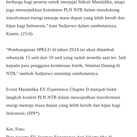
berharga bagi peserta untuk menjajal Sirkuit Mandalika, tetapi
juga menunjukkan komitmen PLN NTB dalam mendukung
transformasi energi menuju masa depan yang lebih bersih dan
hijau bagi Indonesia," kata Sudjarwo dalam sambutannya,
Kamis, (25/4).
“Pembangunan SPKLU di tahun 2024 ini akan ditambah
sebanyak 15 unit dari 10 unit yang sudah tersedia saat ini. Jadi
kepada para pengguna kendaraan listrik, Selamat Datang di
NTB," tambah Sudjarwo menutup sambutannya.
Event Mandalika EV Experience Chapter II menjadi bukti
langkah konkrit PLN NTB dalam mewujudkan transformasi
energi menuju masa depan yang lebih bersih dan hijau bagi
Indonesia. (HN*)
Ket. Foto: