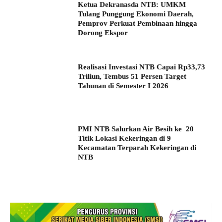
Ketua Dekranasda NTB: UMKM
Tulang Punggung Ekonomi Daerah,
Pemprov Perkuat Pembinaan hingga
Dorong Ekspor
Realisasi Investasi NTB Capai Rp33,73
Triliun, Tembus 51 Persen Target
Tahunan di Semester I 2026
PMI NTB Salurkan Air Besih ke 20
Titik Lokasi Kekeringan di 9
Kecamatan Terparah Kekeringan di
NTB