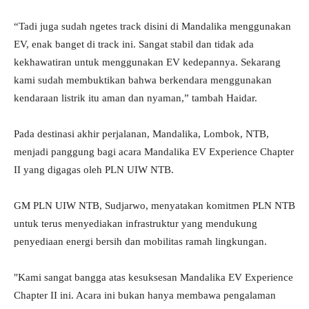
“Tadi juga sudah ngetes track disini di Mandalika menggunakan
EV, enak banget di track ini. Sangat stabil dan tidak ada
kekhawatiran untuk menggunakan EV kedepannya. Sekarang
kami sudah membuktikan bahwa berkendara menggunakan
kendaraan listrik itu aman dan nyaman,” tambah Haidar.
Pada destinasi akhir perjalanan, Mandalika, Lombok, NTB,
menjadi panggung bagi acara Mandalika EV Experience Chapter
II yang digagas oleh PLN UIW NTB.
GM PLN UIW NTB, Sudjarwo, menyatakan komitmen PLN NTB
untuk terus menyediakan infrastruktur yang mendukung
penyediaan energi bersih dan mobilitas ramah lingkungan.
"Kami sangat bangga atas kesuksesan Mandalika EV Experience
Chapter II ini. Acara ini bukan hanya membawa pengalaman