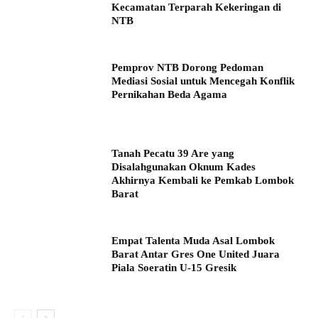
Kecamatan Terparah Kekeringan di
NTB
Pemprov NTB Dorong Pedoman
Mediasi Sosial untuk Mencegah Konflik
Pernikahan Beda Agama
Tanah Pecatu 39 Are yang
Disalahgunakan Oknum Kades
Akhirnya Kembali ke Pemkab Lombok
Barat
Empat Talenta Muda Asal Lombok
Barat Antar Gres One United Juara
Piala Soeratin U-15 Gresik