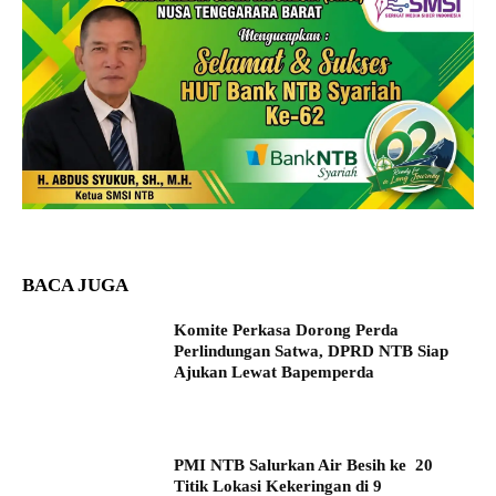
BACA JUGA
Komite Perkasa Dorong Perda
Perlindungan Satwa, DPRD NTB Siap
Ajukan Lewat Bapemperda
PMI NTB Salurkan Air Besih ke 20
Titik Lokasi Kekeringan di 9