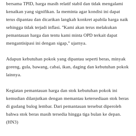
bersama TPID, harga masih relatif stabil dan tidak mengalami
kenaikan yang signifikan. Ia meminta agar kondisi ini dapat
terus dipantau dan dicarikan langkah konkret apabila harga naik
sehingga tidak terjadi inflasi. "Kami akan terus melakukan
pemantauan harga dan tentu kami minta OPD terkait dapat
mengantisipasi ini dengan sigap," ujarnya.
Adapun kebutuhan pokok yang dipantau seperti beras, minyak
goreng, gula, bawang, cabai, ikan, daging dan kebutuhan pokok
lainnya.
Kegiatan pemantauan harga dan stok kebutuhan pokok ini
kemudian dilanjutkan dengan memantau ketersediaan stok beras
di gudang bulog lembar. Dari pemantauan tersebut diperoleh
bahwa stok beras masih tersedia hingga tiga bulan ke depan.
(HN3)