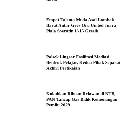
Empat Talenta Muda Asal Lombok
Barat Antar Gres One United Juara
Piala Soeratin U-15 Gresik
Polsek Lingsar Fasilitasi Mediasi
Bentrok Pelajar, Kedua Pihak Sepakat
Akhiri Pertikaian
Kukuhkan Ribuan Relawan di NTB,
PAN Tancap Gas Bidik Kemenangan
Pemilu 2029