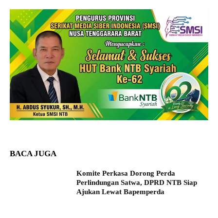
BACA JUGA
Komite Perkasa Dorong Perda
Perlindungan Satwa, DPRD NTB Siap
Ajukan Lewat Bapemperda