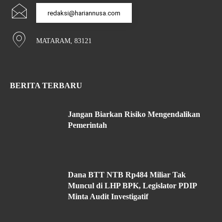
redaksi@hariannusa.com
MATARAM, 83121
BERITA TERBARU
Jangan Biarkan Risiko Mengendalikan
Pemerintah
Dana BTT NTB Rp484 Miliar Tak
Muncul di LHP BPK, Legislator PDIP
Minta Audit Investigatif