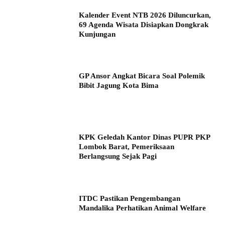
Kalender Event NTB 2026 Diluncurkan,
69 Agenda Wisata Disiapkan Dongkrak
Kunjungan
GP Ansor Angkat Bicara Soal Polemik
Bibit Jagung Kota Bima
KPK Geledah Kantor Dinas PUPR PKP
Lombok Barat, Pemeriksaan
Berlangsung Sejak Pagi
ITDC Pastikan Pengembangan
Mandalika Perhatikan Animal Welfare