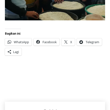
Bagikan ini:
WhatsApp
Facebook
X
Telegram
Lagi