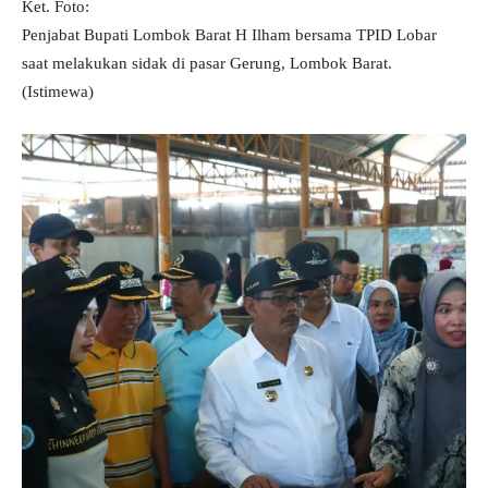
Ket. Foto:
Penjabat Bupati Lombok Barat H Ilham bersama TPID Lobar
saat melakukan sidak di pasar Gerung, Lombok Barat.
(Istimewa)