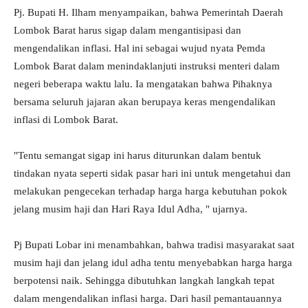
Pj. Bupati H. Ilham menyampaikan, bahwa Pemerintah Daerah
Lombok Barat harus sigap dalam mengantisipasi dan
mengendalikan inflasi. Hal ini sebagai wujud nyata Pemda
Lombok Barat dalam menindaklanjuti instruksi menteri dalam
negeri beberapa waktu lalu. Ia mengatakan bahwa Pihaknya
bersama seluruh jajaran akan berupaya keras mengendalikan
inflasi di Lombok Barat.
"Tentu semangat sigap ini harus diturunkan dalam bentuk
tindakan nyata seperti sidak pasar hari ini untuk mengetahui dan
melakukan pengecekan terhadap harga harga kebutuhan pokok
jelang musim haji dan Hari Raya Idul Adha, " ujarnya.
Pj Bupati Lobar ini menambahkan, bahwa tradisi masyarakat saat
musim haji dan jelang idul adha tentu menyebabkan harga harga
berpotensi naik. Sehingga dibutuhkan langkah langkah tepat
dalam mengendalikan inflasi harga. Dari hasil pemantauannya