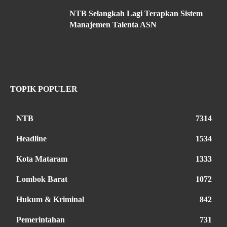
NTB Selangkah Lagi Terapkan Sistem
Manajemen Talenta ASN
TOPIK POPULER
NTB
7314
Headline
1534
Kota Mataram
1333
Lombok Barat
1072
Hukum & Kriminal
842
Pemerintahan
731