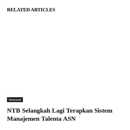
RELATED ARTICLES
Nasional
NTB Selangkah Lagi Terapkan Sistem
Manajemen Talenta ASN