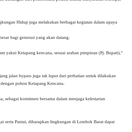
kungan Hidup juga melakukan berbagai kegiatan dalam upaya
besar bagi generasi yang akan datang.
nam yakni Ketapang kencana, sesuai arahan pimpinan (Pj. Bupati),"
jang jalan bypass juga tak luput dari perhatian untuk dilakukan
ti dengan pohon Ketapang Kencana.
a, sebagai komitmen bersama dalam menjaga kelestarian
 serta Pantai, diharapkan lingkungan di Lombok Barat dapat