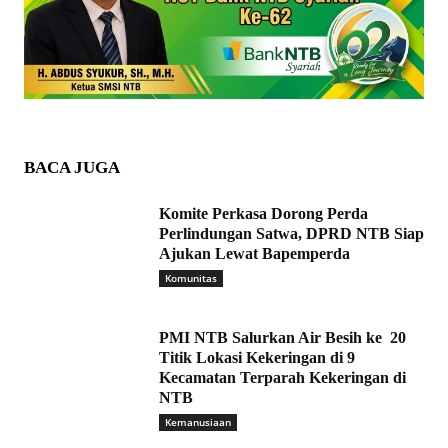
BACA JUGA
Komite Perkasa Dorong Perda
Perlindungan Satwa, DPRD NTB Siap
Ajukan Lewat Bapemperda
Komunitas
PMI NTB Salurkan Air Besih ke 20
Titik Lokasi Kekeringan di 9
Kecamatan Terparah Kekeringan di
NTB
Kemanusiaan