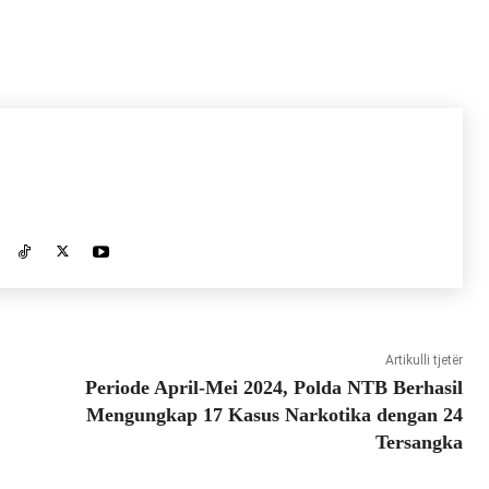
Artikulli tjetër
Periode April-Mei 2024, Polda NTB Berhasil
Mengungkap 17 Kasus Narkotika dengan 24
Tersangka