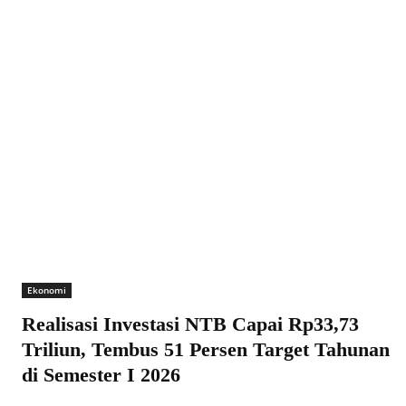
Ekonomi
Realisasi Investasi NTB Capai Rp33,73
Triliun, Tembus 51 Persen Target Tahunan
di Semester I 2026