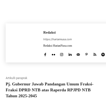
Redaksi
https://hariannusa.com
Redaksi HarianNusa.com
Artikulli paraprak
Pj. Gubernur Jawab Pandangan Umum Fraksi-
Fraksi DPRD NTB atas Raperda RPJPD NTB
Tahun 2025-2045