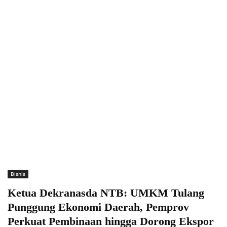
Bisnis
Ketua Dekranasda NTB: UMKM Tulang
Punggung Ekonomi Daerah, Pemprov
Perkuat Pembinaan hingga Dorong Ekspor