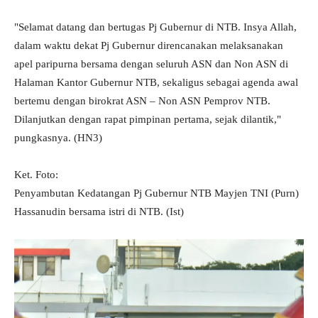
"Selamat datang dan bertugas Pj Gubernur di NTB. Insya Allah,
dalam waktu dekat Pj Gubernur direncanakan melaksanakan
apel paripurna bersama dengan seluruh ASN dan Non ASN di
Halaman Kantor Gubernur NTB, sekaligus sebagai agenda awal
bertemu dengan birokrat ASN – Non ASN Pemprov NTB.
Dilanjutkan dengan rapat pimpinan pertama, sejak dilantik,"
pungkasnya. (HN3)
Ket. Foto:
Penyambutan Kedatangan Pj Gubernur NTB Mayjen TNI (Purn)
Hassanudin bersama istri di NTB. (Ist)