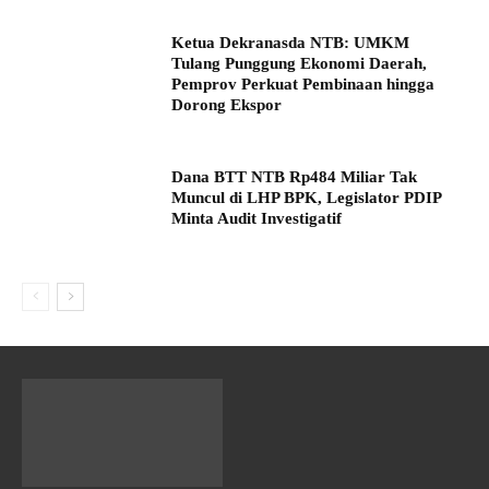
Ketua Dekranasda NTB: UMKM
Tulang Punggung Ekonomi Daerah,
Pemprov Perkuat Pembinaan hingga
Dorong Ekspor
Dana BTT NTB Rp484 Miliar Tak
Muncul di LHP BPK, Legislator PDIP
Minta Audit Investigatif