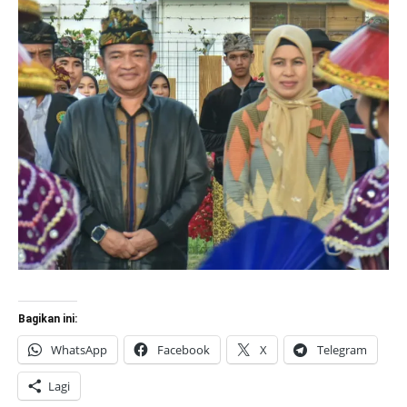
Bagikan ini:
WhatsApp
Facebook
X
Telegram
Lagi