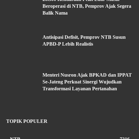
Beroperasi di NTB, Pemprov Ajak Segera
Balik Nama
Antisipasi Defisit, Pemprov NTB Susun
APBD-P Lebih Realistis
Menteri Nusron Ajak BPKAD dan IPPAT
Se-Jateng Perkuat Sinergi Wujudkan
Transformasi Layanan Pertanahan
TOPIK POPULER