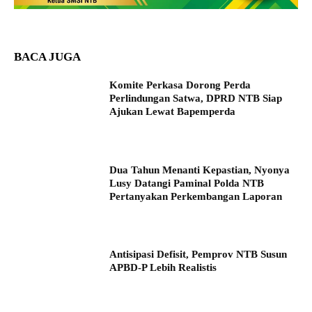
BACA JUGA
Komite Perkasa Dorong Perda
Perlindungan Satwa, DPRD NTB Siap
Ajukan Lewat Bapemperda
Dua Tahun Menanti Kepastian, Nyonya
Lusy Datangi Paminal Polda NTB
Pertanyakan Perkembangan Laporan
Antisipasi Defisit, Pemprov NTB Susun
APBD-P Lebih Realistis