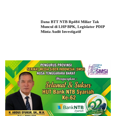
Dana BTT NTB Rp484 Miliar Tak
Muncul di LHP BPK, Legislator PDIP
Minta Audit Investigatif