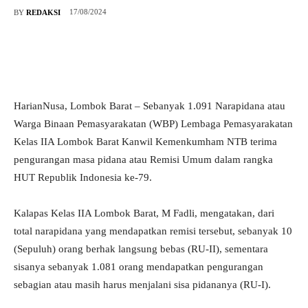
17/08/2024
BY
REDAKSI
HarianNusa, Lombok Barat – Sebanyak 1.091 Narapidana atau
Warga Binaan Pemasyarakatan (WBP) Lembaga Pemasyarakatan
Kelas IIA Lombok Barat Kanwil Kemenkumham NTB terima
pengurangan masa pidana atau Remisi Umum dalam rangka
HUT Republik Indonesia ke-79.
Kalapas Kelas IIA Lombok Barat, M Fadli, mengatakan, dari
total narapidana yang mendapatkan remisi tersebut, sebanyak 10
(Sepuluh) orang berhak langsung bebas (RU-II), sementara
sisanya sebanyak 1.081 orang mendapatkan pengurangan
sebagian atau masih harus menjalani sisa pidananya (RU-I).