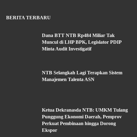
BERITA TERBARU
Dana BTT NTB Rp484 Miliar Tak
Muncul di LHP BPK, Legislator PDIP
Minta Audit Investigatif
NTB Selangkah Lagi Terapkan Sistem
Manajemen Talenta ASN
Ketua Dekranasda NTB: UMKM Tulang
Punggung Ekonomi Daerah, Pemprov
Perkuat Pembinaan hingga Dorong
Ekspor