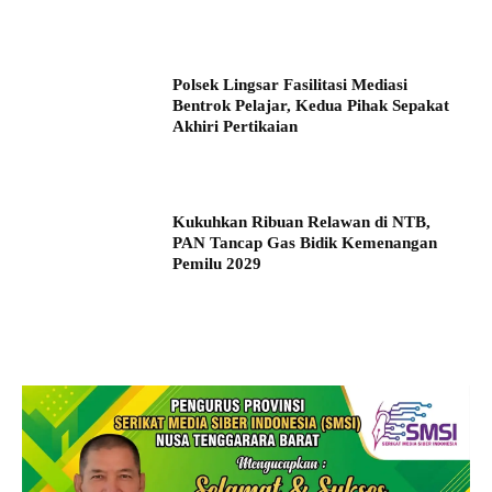
Polsek Lingsar Fasilitasi Mediasi
Bentrok Pelajar, Kedua Pihak Sepakat
Akhiri Pertikaian
Kukuhkan Ribuan Relawan di NTB,
PAN Tancap Gas Bidik Kemenangan
Pemilu 2029