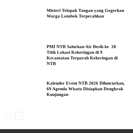
Misteri Telapak Tangan yang Gegerkan
Warga Lombok Terpecahkan
PMI NTB Salurkan Air Besih ke 20
Titik Lokasi Kekeringan di 9
Kecamatan Terparah Kekeringan di
NTB
Kalender Event NTB 2026 Diluncurkan,
69 Agenda Wisata Disiapkan Dongkrak
Kunjungan