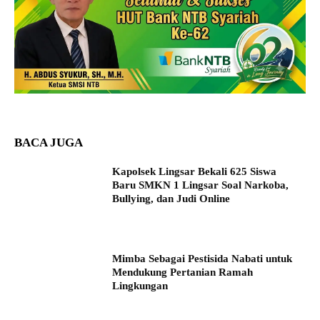
BACA JUGA
Kapolsek Lingsar Bekali 625 Siswa
Baru SMKN 1 Lingsar Soal Narkoba,
Bullying, dan Judi Online
Mimba Sebagai Pestisida Nabati untuk
Mendukung Pertanian Ramah
Lingkungan