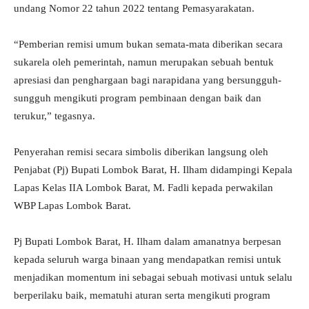
undang Nomor 22 tahun 2022 tentang Pemasyarakatan.
“Pemberian remisi umum bukan semata-mata diberikan secara
sukarela oleh pemerintah, namun merupakan sebuah bentuk
apresiasi dan penghargaan bagi narapidana yang bersungguh-
sungguh mengikuti program pembinaan dengan baik dan
terukur,” tegasnya.
Penyerahan remisi secara simbolis diberikan langsung oleh
Penjabat (Pj) Bupati Lombok Barat, H. Ilham didampingi Kepala
Lapas Kelas IIA Lombok Barat, M. Fadli kepada perwakilan
WBP Lapas Lombok Barat.
Pj Bupati Lombok Barat, H. Ilham dalam amanatnya berpesan
kepada seluruh warga binaan yang mendapatkan remisi untuk
menjadikan momentum ini sebagai sebuah motivasi untuk selalu
berperilaku baik, mematuhi aturan serta mengikuti program