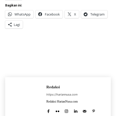
Bagikan ini:
WhatsApp
Facebook
X
Telegram
Lagi
Redaksi
https://hariannusa.com
Redaksi HarianNusa.com