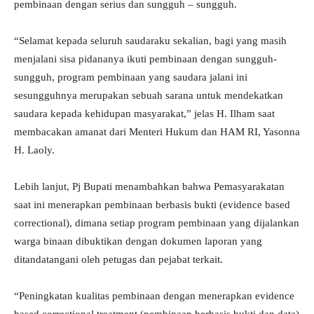
pembinaan dengan serius dan sungguh – sungguh.
“Selamat kepada seluruh saudaraku sekalian, bagi yang masih
menjalani sisa pidananya ikuti pembinaan dengan sungguh-
sungguh, program pembinaan yang saudara jalani ini
sesungguhnya merupakan sebuah sarana untuk mendekatkan
saudara kepada kehidupan masyarakat,” jelas H. Ilham saat
membacakan amanat dari Menteri Hukum dan HAM RI, Yasonna
H. Laoly.
Lebih lanjut, Pj Bupati menambahkan bahwa Pemasyarakatan
saat ini menerapkan pembinaan berbasis bukti (evidence based
correctional), dimana setiap program pembinaan yang dijalankan
warga binaan dibuktikan dengan dokumen laporan yang
ditandatangani oleh petugas dan pejabat terkait.
“Peningkatan kualitas pembinaan dengan menerapkan evidence