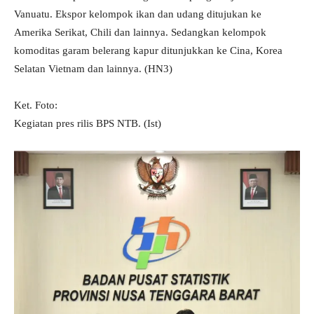
Vanuatu. Ekspor kelompok ikan dan udang ditujukan ke
Amerika Serikat, Chili dan lainnya. Sedangkan kelompok
komoditas garam belerang kapur ditunjukkan ke Cina, Korea
Selatan Vietnam dan lainnya. (HN3)
Ket. Foto:
Kegiatan pres rilis BPS NTB. (Ist)