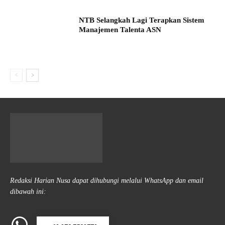
NTB Selangkah Lagi Terapkan Sistem
Manajemen Talenta ASN
Redaksi Harian Nusa dapat dihubungi melalui WhatsApp dan email
dibawah ini: