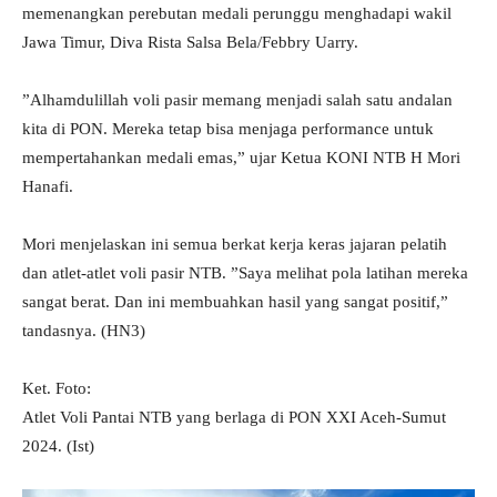
memenangkan perebutan medali perunggu menghadapi wakil
Jawa Timur, Diva Rista Salsa Bela/Febbry Uarry.
”Alhamdulillah voli pasir memang menjadi salah satu andalan
kita di PON. Mereka tetap bisa menjaga performance untuk
mempertahankan medali emas,” ujar Ketua KONI NTB H Mori
Hanafi.
Mori menjelaskan ini semua berkat kerja keras jajaran pelatih
dan atlet-atlet voli pasir NTB. ”Saya melihat pola latihan mereka
sangat berat. Dan ini membuahkan hasil yang sangat positif,”
tandasnya. (HN3)
Ket. Foto:
Atlet Voli Pantai NTB yang berlaga di PON XXI Aceh-Sumut
2024. (Ist)