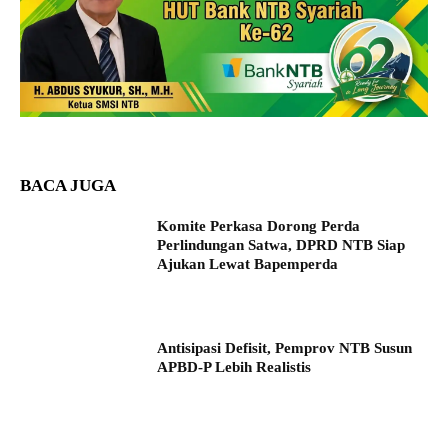
BACA JUGA
Komite Perkasa Dorong Perda
Perlindungan Satwa, DPRD NTB Siap
Ajukan Lewat Bapemperda
Antisipasi Defisit, Pemprov NTB Susun
APBD-P Lebih Realistis