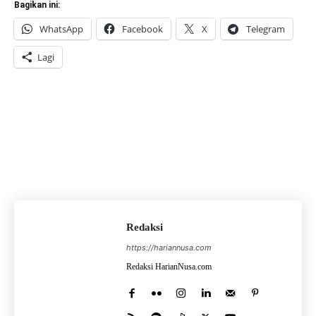
Bagikan ini:
WhatsApp
Facebook
X
Telegram
Lagi
Redaksi
https://hariannusa.com
Redaksi HarianNusa.com