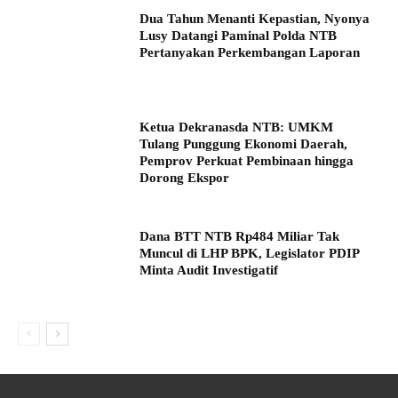
Dua Tahun Menanti Kepastian, Nyonya
Lusy Datangi Paminal Polda NTB
Pertanyakan Perkembangan Laporan
Ketua Dekranasda NTB: UMKM
Tulang Punggung Ekonomi Daerah,
Pemprov Perkuat Pembinaan hingga
Dorong Ekspor
Dana BTT NTB Rp484 Miliar Tak
Muncul di LHP BPK, Legislator PDIP
Minta Audit Investigatif