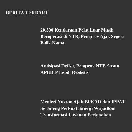
BERITA TERBARU
20.300 Kendaraan Pelat Luar Masih
Beroperasi di NTB, Pemprov Ajak Segera
Balik Nama
Antisipasi Defisit, Pemprov NTB Susun
APBD-P Lebih Realistis
Menteri Nusron Ajak BPKAD dan IPPAT
Se-Jateng Perkuat Sinergi Wujudkan
Transformasi Layanan Pertanahan