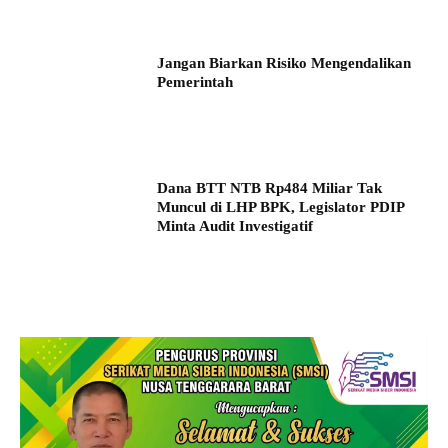
Jangan Biarkan Risiko Mengendalikan
Pemerintah
Dana BTT NTB Rp484 Miliar Tak
Muncul di LHP BPK, Legislator PDIP
Minta Audit Investigatif