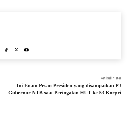
Artikulli tjetër
Ini Enam Pesan Presiden yang disampaikan PJ
Gubernur NTB saat Peringatan HUT ke 53 Korpri