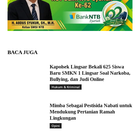
BACA JUGA
Kapolsek Lingsar Bekali 625 Siswa
Baru SMKN 1 Lingsar Soal Narkoba,
Bullying, dan Judi Online
Hukum & Kriminal
Mimba Sebagai Pestisida Nabati untuk
Mendukung Pertanian Ramah
Lingkungan
Opini