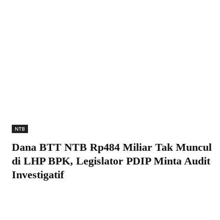
NTB
Dana BTT NTB Rp484 Miliar Tak Muncul
di LHP BPK, Legislator PDIP Minta Audit
Investigatif