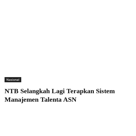
Nasional
NTB Selangkah Lagi Terapkan Sistem
Manajemen Talenta ASN