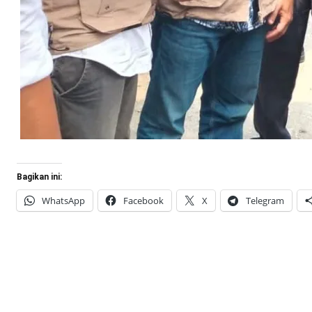
Bagikan ini:
WhatsApp
Facebook
X
Telegram