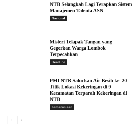
NTB Selangkah Lagi Terapkan Sistem
Manajemen Talenta ASN
Nasional
Misteri Telapak Tangan yang
Gegerkan Warga Lombok
Terpecahkan
Headline
PMI NTB Salurkan Air Besih ke 20
Titik Lokasi Kekeringan di 9
Kecamatan Terparah Kekeringan di
NTB
Kemanusiaan