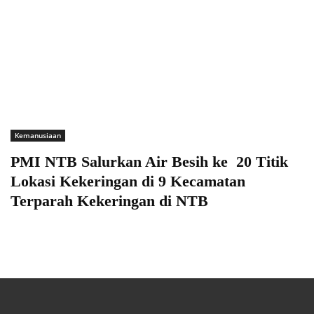
Kemanusiaan
PMI NTB Salurkan Air Besih ke 20 Titik
Lokasi Kekeringan di 9 Kecamatan
Terparah Kekeringan di NTB