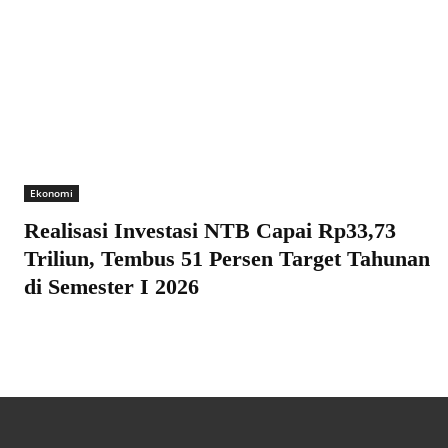
Ekonomi
Realisasi Investasi NTB Capai Rp33,73
Triliun, Tembus 51 Persen Target Tahunan
di Semester I 2026