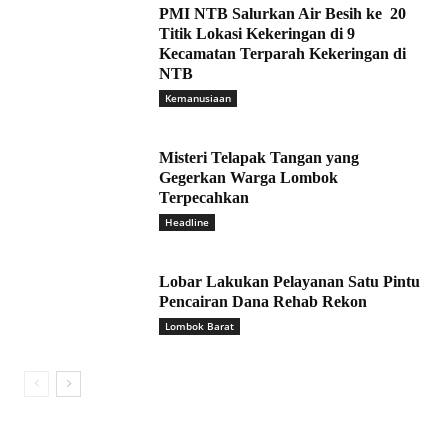
PMI NTB Salurkan Air Besih ke 20
Titik Lokasi Kekeringan di 9
Kecamatan Terparah Kekeringan di
NTB
Kemanusiaan
Misteri Telapak Tangan yang
Gegerkan Warga Lombok
Terpecahkan
Headline
Lobar Lakukan Pelayanan Satu Pintu
Pencairan Dana Rehab Rekon
Lombok Barat