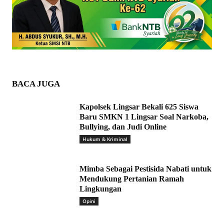
BACA JUGA
Kapolsek Lingsar Bekali 625 Siswa
Baru SMKN 1 Lingsar Soal Narkoba,
Bullying, dan Judi Online
Hukum & Kriminal
Mimba Sebagai Pestisida Nabati untuk
Mendukung Pertanian Ramah
Lingkungan
Opini