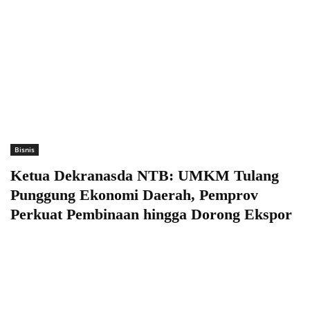
Bisnis
Ketua Dekranasda NTB: UMKM Tulang
Punggung Ekonomi Daerah, Pemprov
Perkuat Pembinaan hingga Dorong Ekspor