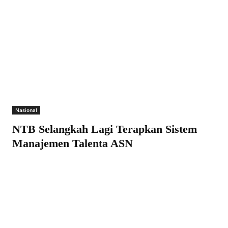
Nasional
NTB Selangkah Lagi Terapkan Sistem
Manajemen Talenta ASN