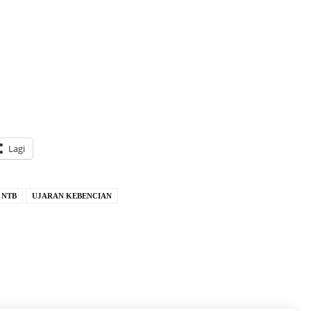
Lagi
 NTB
UJARAN KEBENCIAN