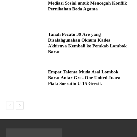
Mediasi Sosial untuk Mencegah Konflik
Pernikahan Beda Agama
Tanah Pecatu 39 Are yang
Disalahgunakan Oknum Kades
Akhirnya Kembali ke Pemkab Lombok
Barat
Empat Talenta Muda Asal Lombok
Barat Antar Gres One United Juara
Piala Soeratin U-15 Gresik