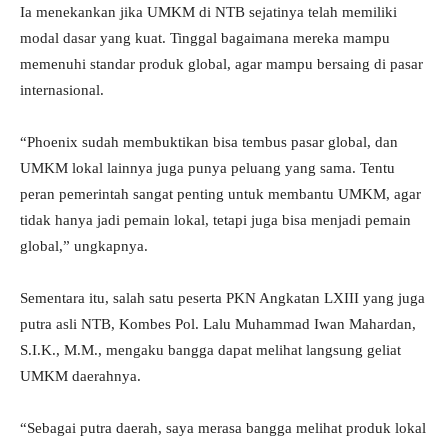
Ia menekankan jika UMKM di NTB sejatinya telah memiliki
modal dasar yang kuat. Tinggal bagaimana mereka mampu
memenuhi standar produk global, agar mampu bersaing di pasar
internasional.
“Phoenix sudah membuktikan bisa tembus pasar global, dan
UMKM lokal lainnya juga punya peluang yang sama. Tentu
peran pemerintah sangat penting untuk membantu UMKM, agar
tidak hanya jadi pemain lokal, tetapi juga bisa menjadi pemain
global,” ungkapnya.
Sementara itu, salah satu peserta PKN Angkatan LXIII yang juga
putra asli NTB, Kombes Pol. Lalu Muhammad Iwan Mahardan,
S.I.K., M.M., mengaku bangga dapat melihat langsung geliat
UMKM daerahnya.
“Sebagai putra daerah, saya merasa bangga melihat produk lokal