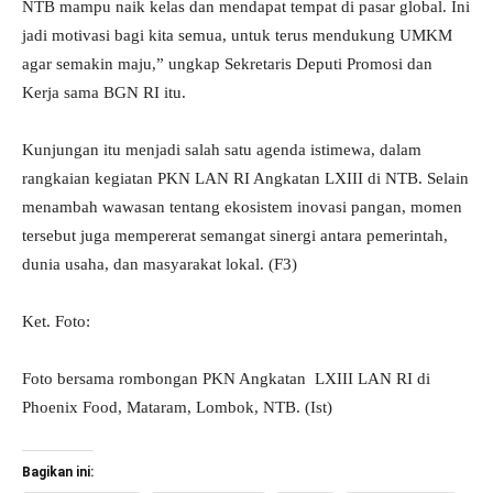
NTB mampu naik kelas dan mendapat tempat di pasar global. Ini
jadi motivasi bagi kita semua, untuk terus mendukung UMKM
agar semakin maju,” ungkap Sekretaris Deputi Promosi dan
Kerja sama BGN RI itu.
Kunjungan itu menjadi salah satu agenda istimewa, dalam
rangkaian kegiatan PKN LAN RI Angkatan LXIII di NTB. Selain
menambah wawasan tentang ekosistem inovasi pangan, momen
tersebut juga mempererat semangat sinergi antara pemerintah,
dunia usaha, dan masyarakat lokal. (F3)
Ket. Foto:
Foto bersama rombongan PKN Angkatan LXIII LAN RI di
Phoenix Food, Mataram, Lombok, NTB. (Ist)
Bagikan ini: