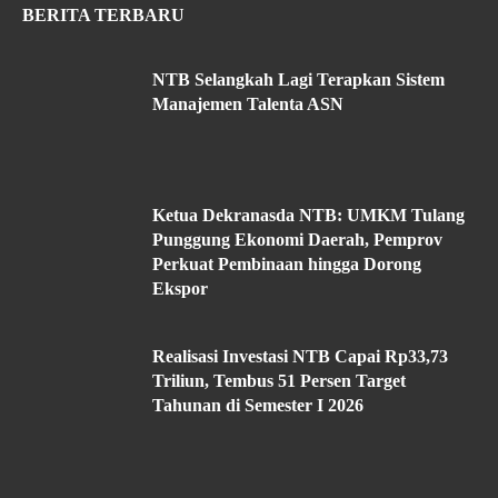
BERITA TERBARU
NTB Selangkah Lagi Terapkan Sistem
Manajemen Talenta ASN
Ketua Dekranasda NTB: UMKM Tulang
Punggung Ekonomi Daerah, Pemprov
Perkuat Pembinaan hingga Dorong
Ekspor
Realisasi Investasi NTB Capai Rp33,73
Triliun, Tembus 51 Persen Target
Tahunan di Semester I 2026