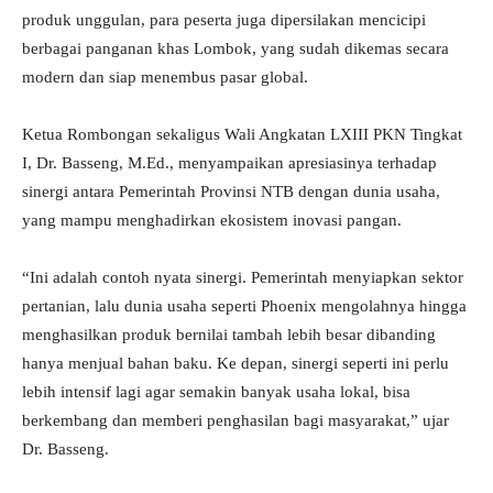
produk unggulan, para peserta juga dipersilakan mencicipi
berbagai panganan khas Lombok, yang sudah dikemas secara
modern dan siap menembus pasar global.
Ketua Rombongan sekaligus Wali Angkatan LXIII PKN Tingkat
I, Dr. Basseng, M.Ed., menyampaikan apresiasinya terhadap
sinergi antara Pemerintah Provinsi NTB dengan dunia usaha,
yang mampu menghadirkan ekosistem inovasi pangan.
“Ini adalah contoh nyata sinergi. Pemerintah menyiapkan sektor
pertanian, lalu dunia usaha seperti Phoenix mengolahnya hingga
menghasilkan produk bernilai tambah lebih besar dibanding
hanya menjual bahan baku. Ke depan, sinergi seperti ini perlu
lebih intensif lagi agar semakin banyak usaha lokal, bisa
berkembang dan memberi penghasilan bagi masyarakat,” ujar
Dr. Basseng.