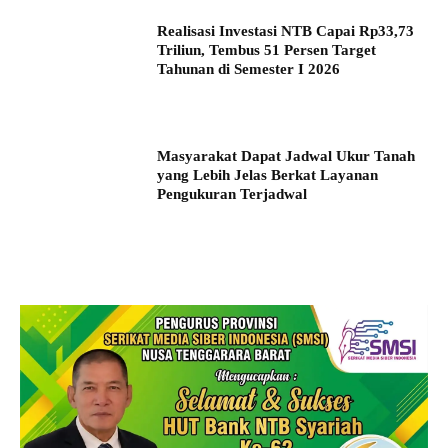
Realisasi Investasi NTB Capai Rp33,73
Triliun, Tembus 51 Persen Target
Tahunan di Semester I 2026
Masyarakat Dapat Jadwal Ukur Tanah
yang Lebih Jelas Berkat Layanan
Pengukuran Terjadwal