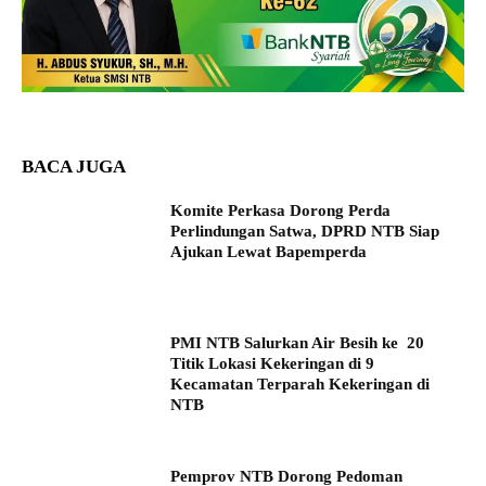
BACA JUGA
Komite Perkasa Dorong Perda
Perlindungan Satwa, DPRD NTB Siap
Ajukan Lewat Bapemperda
PMI NTB Salurkan Air Besih ke 20
Titik Lokasi Kekeringan di 9
Kecamatan Terparah Kekeringan di
NTB
Pemprov NTB Dorong Pedoman