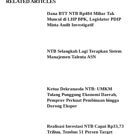
RELATED ARTICLES
Dana BTT NTB Rp484 Miliar Tak
Muncul di LHP BPK, Legislator PDIP
Minta Audit Investigatif
NTB Selangkah Lagi Terapkan Sistem
Manajemen Talenta ASN
Ketua Dekranasda NTB: UMKM
Tulang Punggung Ekonomi Daerah,
Pemprov Perkuat Pembinaan hingga
Dorong Ekspor
Realisasi Investasi NTB Capai Rp33,73
Triliun, Tembus 51 Persen Target