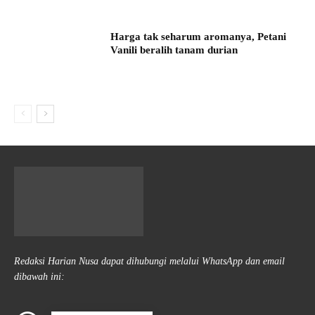
Harga tak seharum aromanya, Petani
Vanili beralih tanam durian
Redaksi Harian Nusa dapat dihubungi melalui WhatsApp dan email
dibawah ini: