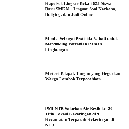
Kapolsek Lingsar Bekali 625 Siswa
Baru SMKN 1 Lingsar Soal Narkoba,
Bullying, dan Judi Online
Mimba Sebagai Pestisida Nabati untuk
Mendukung Pertanian Ramah
Lingkungan
Misteri Telapak Tangan yang Gegerkan
Warga Lombok Terpecahkan
PMI NTB Salurkan Air Besih ke 20
Titik Lokasi Kekeringan di 9
Kecamatan Terparah Kekeringan di
NTB