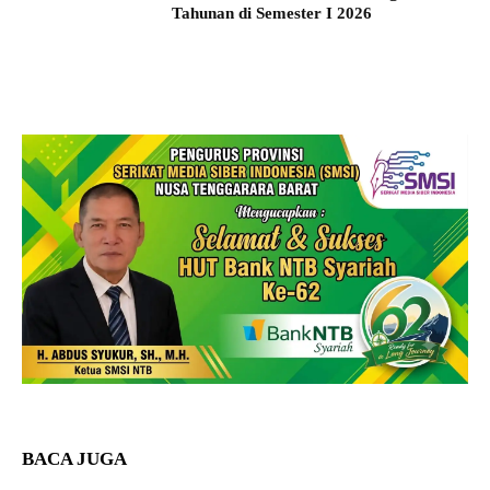
Tahunan di Semester I 2026
BACA JUGA