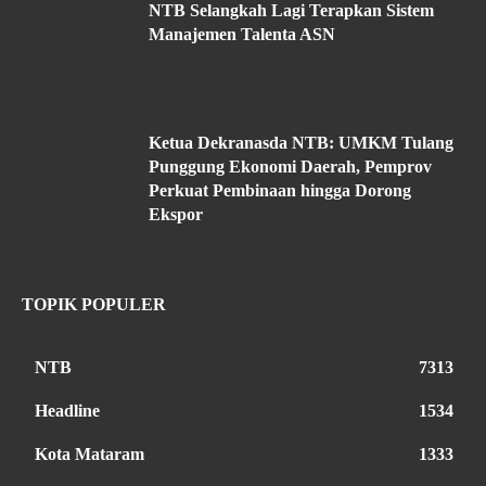
NTB Selangkah Lagi Terapkan Sistem
Manajemen Talenta ASN
Ketua Dekranasda NTB: UMKM Tulang
Punggung Ekonomi Daerah, Pemprov
Perkuat Pembinaan hingga Dorong
Ekspor
TOPIK POPULER
NTB
7313
Headline
1534
Kota Mataram
1333