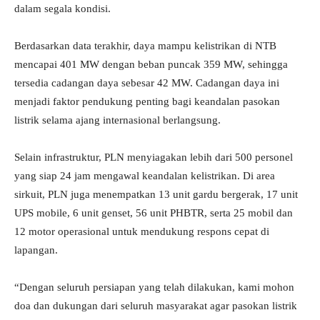
dalam segala kondisi.
Berdasarkan data terakhir, daya mampu kelistrikan di NTB
mencapai 401 MW dengan beban puncak 359 MW, sehingga
tersedia cadangan daya sebesar 42 MW. Cadangan daya ini
menjadi faktor pendukung penting bagi keandalan pasokan
listrik selama ajang internasional berlangsung.
Selain infrastruktur, PLN menyiagakan lebih dari 500 personel
yang siap 24 jam mengawal keandalan kelistrikan. Di area
sirkuit, PLN juga menempatkan 13 unit gardu bergerak, 17 unit
UPS mobile, 6 unit genset, 56 unit PHBTR, serta 25 mobil dan
12 motor operasional untuk mendukung respons cepat di
lapangan.
“Dengan seluruh persiapan yang telah dilakukan, kami mohon
doa dan dukungan dari seluruh masyarakat agar pasokan listrik