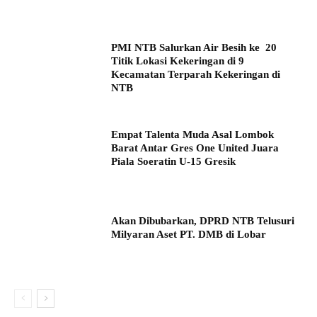
PMI NTB Salurkan Air Besih ke 20
Titik Lokasi Kekeringan di 9
Kecamatan Terparah Kekeringan di
NTB
Empat Talenta Muda Asal Lombok
Barat Antar Gres One United Juara
Piala Soeratin U-15 Gresik
Akan Dibubarkan, DPRD NTB Telusuri
Milyaran Aset PT. DMB di Lobar