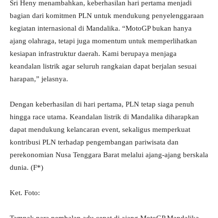
Sri Heny menambahkan, keberhasilan hari pertama menjadi
bagian dari komitmen PLN untuk mendukung penyelenggaraan
kegiatan internasional di Mandalika. “MotoGP bukan hanya
ajang olahraga, tetapi juga momentum untuk memperlihatkan
kesiapan infrastruktur daerah. Kami berupaya menjaga
keandalan listrik agar seluruh rangkaian dapat berjalan sesuai
harapan,” jelasnya.
Dengan keberhasilan di hari pertama, PLN tetap siaga penuh
hingga race utama. Keandalan listrik di Mandalika diharapkan
dapat mendukung kelancaran event, sekaligus memperkuat
kontribusi PLN terhadap pengembangan pariwisata dan
perekonomian Nusa Tenggara Barat melalui ajang-ajang berskala
dunia. (F*)
Ket. Foto: