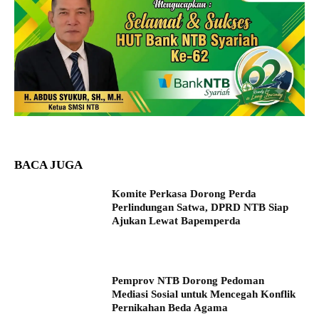
BACA JUGA
Komite Perkasa Dorong Perda
Perlindungan Satwa, DPRD NTB Siap
Ajukan Lewat Bapemperda
Pemprov NTB Dorong Pedoman
Mediasi Sosial untuk Mencegah Konflik
Pernikahan Beda Agama