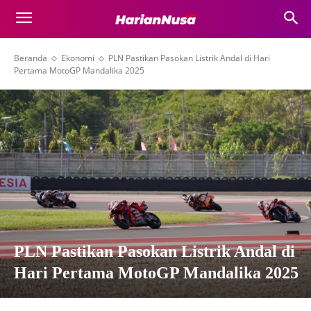
Beranda
Ekonomi
PLN Pastikan Pasokan Listrik Andal di Hari
Pertama MotoGP Mandalika 2025
PLN Pastikan Pasokan Listrik Andal di
Hari Pertama MotoGP Mandalika 2025