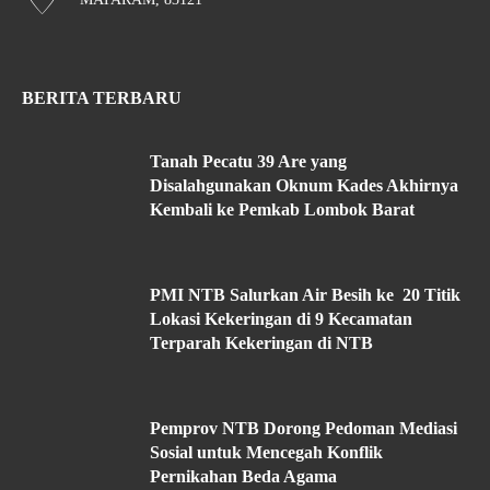
BERITA TERBARU
Tanah Pecatu 39 Are yang
Disalahgunakan Oknum Kades Akhirnya
Kembali ke Pemkab Lombok Barat
PMI NTB Salurkan Air Besih ke 20 Titik
Lokasi Kekeringan di 9 Kecamatan
Terparah Kekeringan di NTB
Pemprov NTB Dorong Pedoman Mediasi
Sosial untuk Mencegah Konflik
Pernikahan Beda Agama