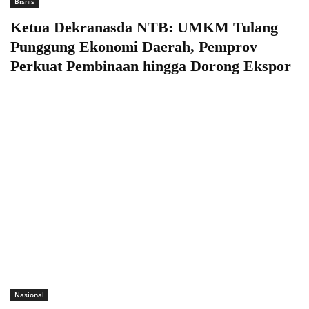
Bisnis
Ketua Dekranasda NTB: UMKM Tulang
Punggung Ekonomi Daerah, Pemprov
Perkuat Pembinaan hingga Dorong Ekspor
Nasional