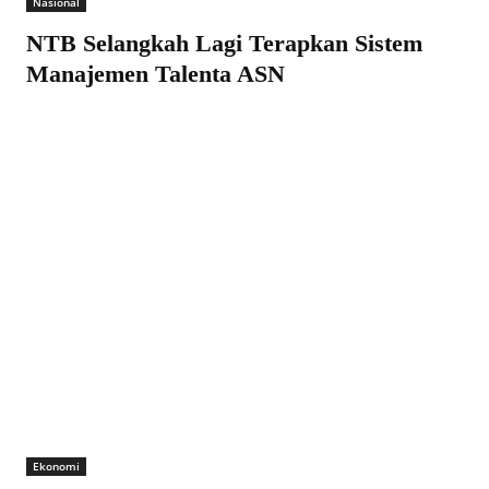
Nasional
NTB Selangkah Lagi Terapkan Sistem
Manajemen Talenta ASN
Ekonomi