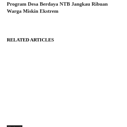
Program Desa Berdaya NTB Jangkau Ribuan
Warga Miskin Ekstrem
RELATED ARTICLES