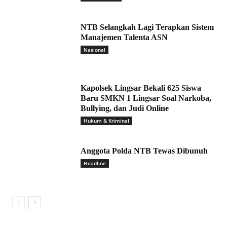
NTB Selangkah Lagi Terapkan Sistem
Manajemen Talenta ASN
Nasional
Kapolsek Lingsar Bekali 625 Siswa
Baru SMKN 1 Lingsar Soal Narkoba,
Bullying, dan Judi Online
Hukum & Kriminal
Anggota Polda NTB Tewas Dibunuh
Headline