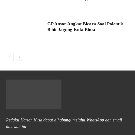
GP Ansor Angkat Bicara Soal Polemik
Bibit Jagung Kota Bima
Redaksi Harian Nusa dapat dihubungi melalui WhatsApp dan email
dibawah ini: