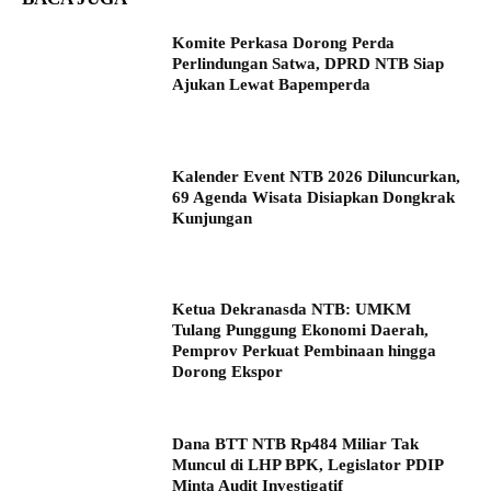
Komite Perkasa Dorong Perda
Perlindungan Satwa, DPRD NTB Siap
Ajukan Lewat Bapemperda
Kalender Event NTB 2026 Diluncurkan,
69 Agenda Wisata Disiapkan Dongkrak
Kunjungan
Ketua Dekranasda NTB: UMKM
Tulang Punggung Ekonomi Daerah,
Pemprov Perkuat Pembinaan hingga
Dorong Ekspor
Dana BTT NTB Rp484 Miliar Tak
Muncul di LHP BPK, Legislator PDIP
Minta Audit Investigatif