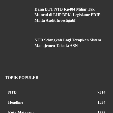
Dana BTT NTB Rp484 Miliar Tak
Muncul di LHP BPK, Legislator PDIP
Minta Audit Investigatif
NTB Selangkah Lagi Terapkan Sistem
Manajemen Talenta ASN
TOPIK POPULER
NTB
7314
Headline
1534
Kota Mataram
1333