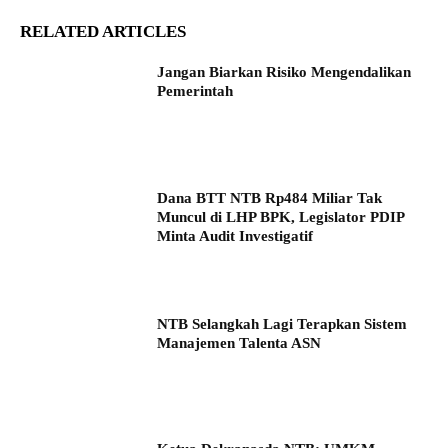
RELATED ARTICLES
Jangan Biarkan Risiko Mengendalikan
Pemerintah
Dana BTT NTB Rp484 Miliar Tak
Muncul di LHP BPK, Legislator PDIP
Minta Audit Investigatif
NTB Selangkah Lagi Terapkan Sistem
Manajemen Talenta ASN