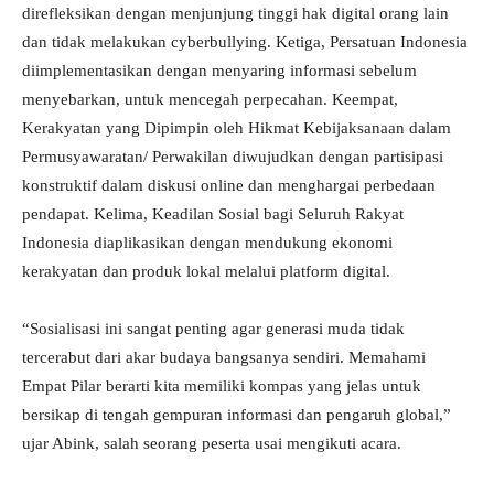
direfleksikan dengan menjunjung tinggi hak digital orang lain
dan tidak melakukan cyberbullying. Ketiga, Persatuan Indonesia
diimplementasikan dengan menyaring informasi sebelum
menyebarkan, untuk mencegah perpecahan. Keempat,
Kerakyatan yang Dipimpin oleh Hikmat Kebijaksanaan dalam
Permusyawaratan/ Perwakilan diwujudkan dengan partisipasi
konstruktif dalam diskusi online dan menghargai perbedaan
pendapat. Kelima, Keadilan Sosial bagi Seluruh Rakyat
Indonesia diaplikasikan dengan mendukung ekonomi
kerakyatan dan produk lokal melalui platform digital.
“Sosialisasi ini sangat penting agar generasi muda tidak
tercerabut dari akar budaya bangsanya sendiri. Memahami
Empat Pilar berarti kita memiliki kompas yang jelas untuk
bersikap di tengah gempuran informasi dan pengaruh global,”
ujar Abink, salah seorang peserta usai mengikuti acara.