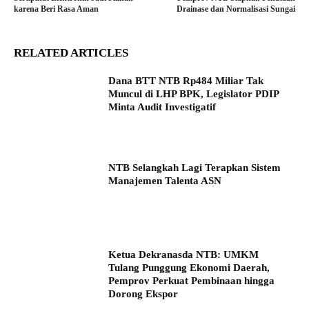
karena Beri Rasa Aman
Drainase dan Normalisasi Sungai
RELATED ARTICLES
Dana BTT NTB Rp484 Miliar Tak
Muncul di LHP BPK, Legislator PDIP
Minta Audit Investigatif
NTB Selangkah Lagi Terapkan Sistem
Manajemen Talenta ASN
Ketua Dekranasda NTB: UMKM
Tulang Punggung Ekonomi Daerah,
Pemprov Perkuat Pembinaan hingga
Dorong Ekspor