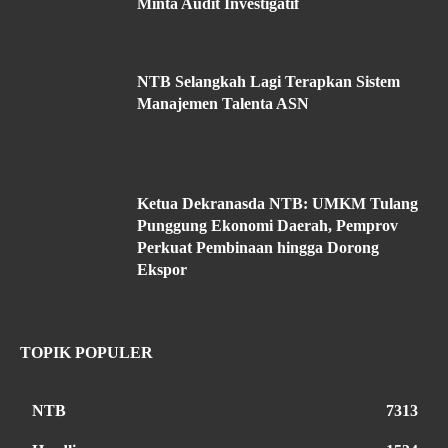
Minta Audit Investigatif
NTB Selangkah Lagi Terapkan Sistem
Manajemen Talenta ASN
Ketua Dekranasda NTB: UMKM Tulang
Punggung Ekonomi Daerah, Pemprov
Perkuat Pembinaan hingga Dorong
Ekspor
TOPIK POPULER
NTB
7313