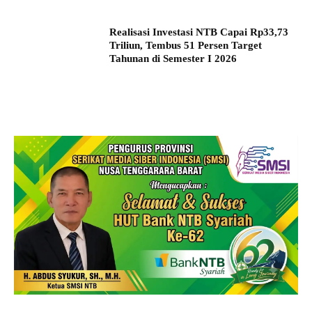
Realisasi Investasi NTB Capai Rp33,73
Triliun, Tembus 51 Persen Target
Tahunan di Semester I 2026