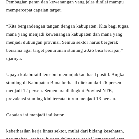
Pembagian peran dan kewenangan yang jelas dinilai mampu
mempercepat capaian target.
“Kita bergandengan tangan dengan kabupaten. Kita bagi tugas,
mana yang menjadi kewenangan kabupaten dan mana yang
menjadi dukungan provinsi. Semua sektor harus bergerak
bersama agar target penurunan stunting 2026 bisa tercapai,”
ujarnya.
Upaya kolaboratif tersebut menunjukkan hasil positif. Angka
stunting di Kabupaten Bima berhasil ditekan dari 26 persen
menjadi 12 persen. Sementara di tingkat Provinsi NTB,
prevalensi stunting kini tercatat turun menjadi 13 persen.
Capaian ini menjadi indikator
keberhasilan kerja lintas sektor, mulai dari bidang kesehatan,