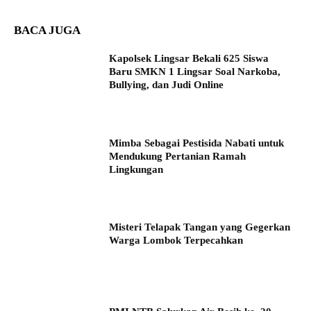
BACA JUGA
Kapolsek Lingsar Bekali 625 Siswa
Baru SMKN 1 Lingsar Soal Narkoba,
Bullying, dan Judi Online
Mimba Sebagai Pestisida Nabati untuk
Mendukung Pertanian Ramah
Lingkungan
Misteri Telapak Tangan yang Gegerkan
Warga Lombok Terpecahkan