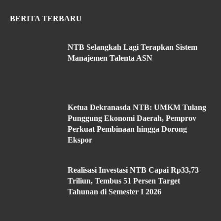
BERITA TERBARU
NTB Selangkah Lagi Terapkan Sistem
Manajemen Talenta ASN
Ketua Dekranasda NTB: UMKM Tulang
Punggung Ekonomi Daerah, Pemprov
Perkuat Pembinaan hingga Dorong
Ekspor
Realisasi Investasi NTB Capai Rp33,73
Triliun, Tembus 51 Persen Target
Tahunan di Semester I 2026