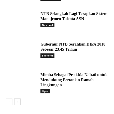
NTB Selangkah Lagi Terapkan Sistem
Manajemen Talenta ASN
Nasional
Gubernur NTB Serahkan DIPA 2018
Sebesar 23,45 Triliun
Ekonomi
Mimba Sebagai Pestisida Nabati untuk
Mendukung Pertanian Ramah
Lingkungan
Opini