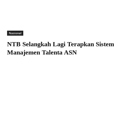
Nasional
NTB Selangkah Lagi Terapkan Sistem
Manajemen Talenta ASN