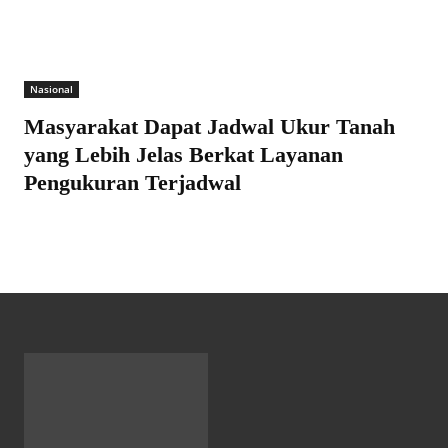
Nasional
Masyarakat Dapat Jadwal Ukur Tanah
yang Lebih Jelas Berkat Layanan
Pengukuran Terjadwal