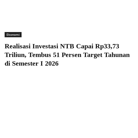
Ekonomi
Realisasi Investasi NTB Capai Rp33,73
Triliun, Tembus 51 Persen Target Tahunan
di Semester I 2026