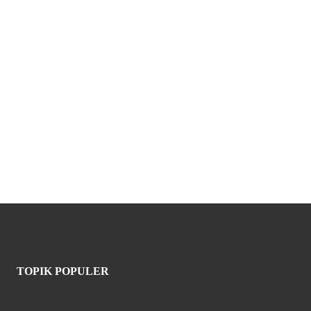
TOPIK POPULER