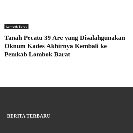
Lombok Barat
Tanah Pecatu 39 Are yang Disalahgunakan
Oknum Kades Akhirnya Kembali ke
Pemkab Lombok Barat
BERITA TERBARU