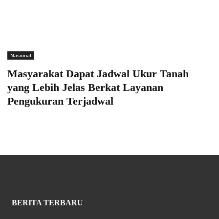
Nasional
Masyarakat Dapat Jadwal Ukur Tanah
yang Lebih Jelas Berkat Layanan
Pengukuran Terjadwal
BERITA TERBARU