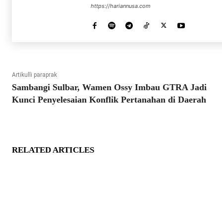
https://hariannusa.com
Artikulli paraprak
Sambangi Sulbar, Wamen Ossy Imbau GTRA Jadi
Kunci Penyelesaian Konflik Pertanahan di Daerah
RELATED ARTICLES