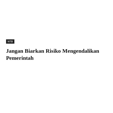
NTB
Jangan Biarkan Risiko Mengendalikan
Pemerintah