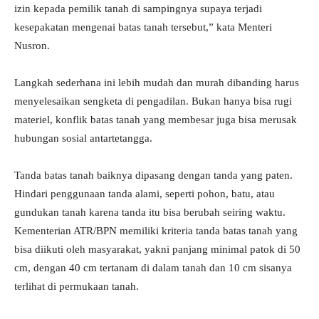
izin kepada pemilik tanah di sampingnya supaya terjadi
kesepakatan mengenai batas tanah tersebut,” kata Menteri
Nusron.
Langkah sederhana ini lebih mudah dan murah dibanding harus
menyelesaikan sengketa di pengadilan. Bukan hanya bisa rugi
materiel, konflik batas tanah yang membesar juga bisa merusak
hubungan sosial antartetangga.
Tanda batas tanah baiknya dipasang dengan tanda yang paten.
Hindari penggunaan tanda alami, seperti pohon, batu, atau
gundukan tanah karena tanda itu bisa berubah seiring waktu.
Kementerian ATR/BPN memiliki kriteria tanda batas tanah yang
bisa diikuti oleh masyarakat, yakni panjang minimal patok di 50
cm, dengan 40 cm tertanam di dalam tanah dan 10 cm sisanya
terlihat di permukaan tanah.