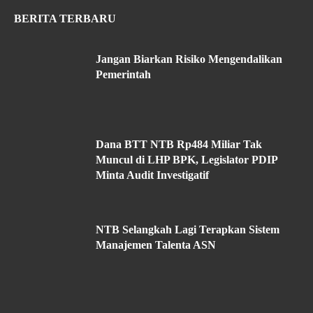
BERITA TERBARU
Jangan Biarkan Risiko Mengendalikan
Pemerintah
Dana BTT NTB Rp484 Miliar Tak
Muncul di LHP BPK, Legislator PDIP
Minta Audit Investigatif
NTB Selangkah Lagi Terapkan Sistem
Manajemen Talenta ASN