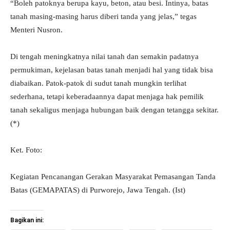
“Boleh patoknya berupa kayu, beton, atau besi. Intinya, batas
tanah masing-masing harus diberi tanda yang jelas,” tegas
Menteri Nusron.
Di tengah meningkatnya nilai tanah dan semakin padatnya
permukiman, kejelasan batas tanah menjadi hal yang tidak bisa
diabaikan. Patok-patok di sudut tanah mungkin terlihat
sederhana, tetapi keberadaannya dapat menjaga hak pemilik
tanah sekaligus menjaga hubungan baik dengan tetangga sekitar.
(*)
Ket. Foto:
Kegiatan Pencanangan Gerakan Masyarakat Pemasangan Tanda
Batas (GEMAPATAS) di Purworejo, Jawa Tengah. (Ist)
Bagikan ini: