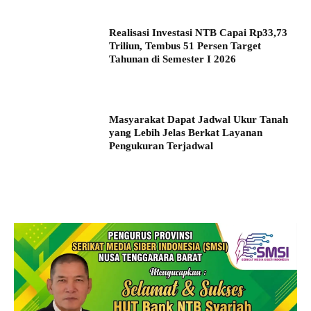
Realisasi Investasi NTB Capai Rp33,73
Triliun, Tembus 51 Persen Target
Tahunan di Semester I 2026
Masyarakat Dapat Jadwal Ukur Tanah
yang Lebih Jelas Berkat Layanan
Pengukuran Terjadwal