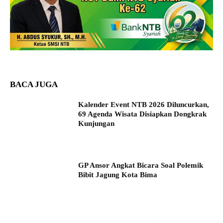
BACA JUGA
Kalender Event NTB 2026 Diluncurkan,
69 Agenda Wisata Disiapkan Dongkrak
Kunjungan
GP Ansor Angkat Bicara Soal Polemik
Bibit Jagung Kota Bima