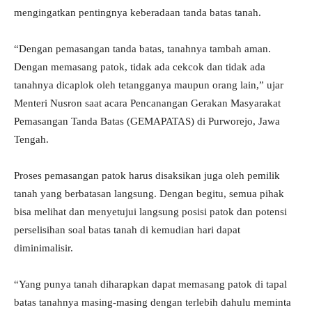
mengingatkan pentingnya keberadaan tanda batas tanah.
“Dengan pemasangan tanda batas, tanahnya tambah aman.
Dengan memasang patok, tidak ada cekcok dan tidak ada
tanahnya dicaplok oleh tetangganya maupun orang lain,” ujar
Menteri Nusron saat acara Pencanangan Gerakan Masyarakat
Pemasangan Tanda Batas (GEMAPATAS) di Purworejo, Jawa
Tengah.
Proses pemasangan patok harus disaksikan juga oleh pemilik
tanah yang berbatasan langsung. Dengan begitu, semua pihak
bisa melihat dan menyetujui langsung posisi patok dan potensi
perselisihan soal batas tanah di kemudian hari dapat
diminimalisir.
“Yang punya tanah diharapkan dapat memasang patok di tapal
batas tanahnya masing-masing dengan terlebih dahulu meminta