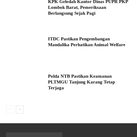
KPK Geledah Kantor Dinas PUPR PKP
Lombok Barat, Pemeriksaan
Berlangsung Sejak Pagi
ITDC Pastikan Pengembangan
Mandalika Perhatikan Animal Welfare
Polda NTB Pastikan Keamanan
PLTMGU Tanjung Karang Tetap
Terjaga