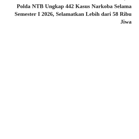
Polda NTB Ungkap 442 Kasus Narkoba Selama
Semester I 2026, Selamatkan Lebih dari 58 Ribu
Jiwa