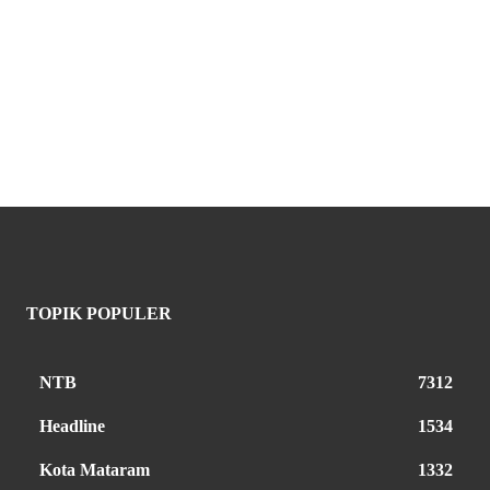
TOPIK POPULER
NTB
7312
Headline
1534
Kota Mataram
1332