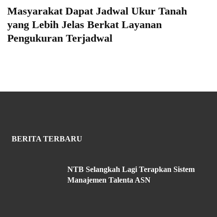
Masyarakat Dapat Jadwal Ukur Tanah
yang Lebih Jelas Berkat Layanan
Pengukuran Terjadwal
BERITA TERBARU
NTB Selangkah Lagi Terapkan Sistem
Manajemen Talenta ASN