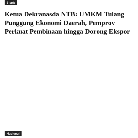
Bisnis
Ketua Dekranasda NTB: UMKM Tulang
Punggung Ekonomi Daerah, Pemprov
Perkuat Pembinaan hingga Dorong Ekspor
Nasional