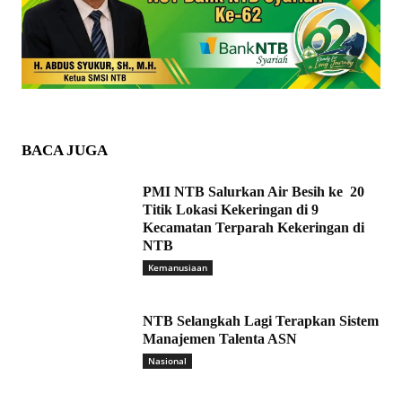
BACA JUGA
PMI NTB Salurkan Air Besih ke 20
Titik Lokasi Kekeringan di 9
Kecamatan Terparah Kekeringan di
NTB
Kemanusiaan
NTB Selangkah Lagi Terapkan Sistem
Manajemen Talenta ASN
Nasional