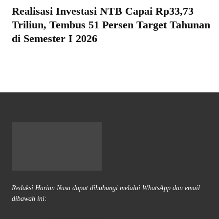
Realisasi Investasi NTB Capai Rp33,73
Triliun, Tembus 51 Persen Target Tahunan
di Semester I 2026
Redaksi Harian Nusa dapat dihubungi melalui WhatsApp dan email
dibawah ini: