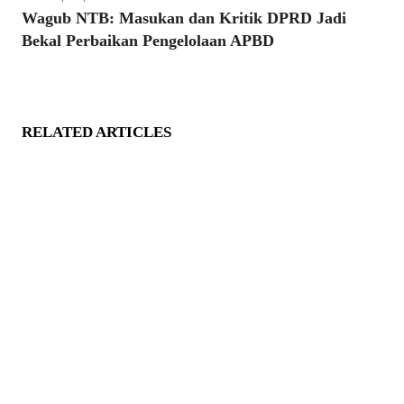
Wagub NTB: Masukan dan Kritik DPRD Jadi
Bekal Perbaikan Pengelolaan APBD
RELATED ARTICLES