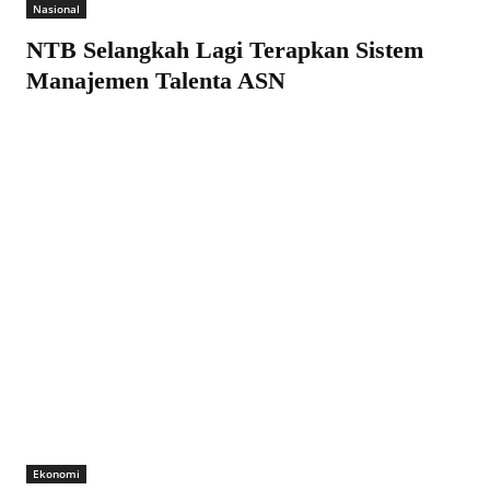
Nasional
NTB Selangkah Lagi Terapkan Sistem
Manajemen Talenta ASN
Ekonomi