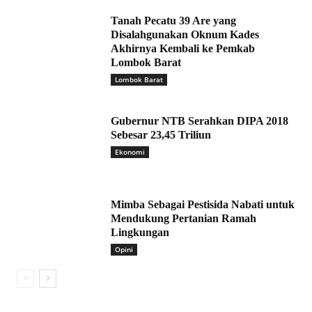
Tanah Pecatu 39 Are yang
Disalahgunakan Oknum Kades
Akhirnya Kembali ke Pemkab
Lombok Barat
Lombok Barat
Gubernur NTB Serahkan DIPA 2018
Sebesar 23,45 Triliun
Ekonomi
Mimba Sebagai Pestisida Nabati untuk
Mendukung Pertanian Ramah
Lingkungan
Opini