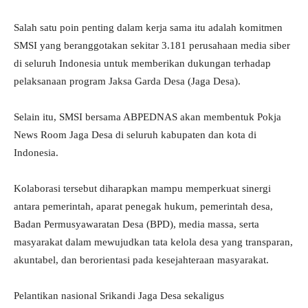
Salah satu poin penting dalam kerja sama itu adalah komitmen
SMSI yang beranggotakan sekitar 3.181 perusahaan media siber
di seluruh Indonesia untuk memberikan dukungan terhadap
pelaksanaan program Jaksa Garda Desa (Jaga Desa).
Selain itu, SMSI bersama ABPEDNAS akan membentuk Pokja
News Room Jaga Desa di seluruh kabupaten dan kota di
Indonesia.
Kolaborasi tersebut diharapkan mampu memperkuat sinergi
antara pemerintah, aparat penegak hukum, pemerintah desa,
Badan Permusyawaratan Desa (BPD), media massa, serta
masyarakat dalam mewujudkan tata kelola desa yang transparan,
akuntabel, dan berorientasi pada kesejahteraan masyarakat.
Pelantikan nasional Srikandi Jaga Desa sekaligus