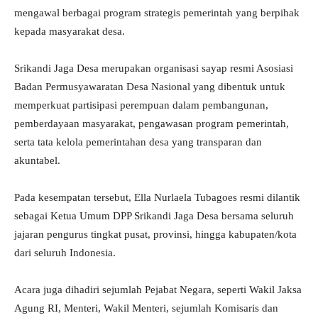
mengawal berbagai program strategis pemerintah yang berpihak
kepada masyarakat desa.
Srikandi Jaga Desa merupakan organisasi sayap resmi Asosiasi
Badan Permusyawaratan Desa Nasional yang dibentuk untuk
memperkuat partisipasi perempuan dalam pembangunan,
pemberdayaan masyarakat, pengawasan program pemerintah,
serta tata kelola pemerintahan desa yang transparan dan
akuntabel.
Pada kesempatan tersebut, Ella Nurlaela Tubagoes resmi dilantik
sebagai Ketua Umum DPP Srikandi Jaga Desa bersama seluruh
jajaran pengurus tingkat pusat, provinsi, hingga kabupaten/kota
dari seluruh Indonesia.
Acara juga dihadiri sejumlah Pejabat Negara, seperti Wakil Jaksa
Agung RI, Menteri, Wakil Menteri, sejumlah Komisaris dan