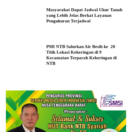
Masyarakat Dapat Jadwal Ukur Tanah
yang Lebih Jelas Berkat Layanan
Pengukuran Terjadwal
PMI NTB Salurkan Air Besih ke 20
Titik Lokasi Kekeringan di 9
Kecamatan Terparah Kekeringan di
NTB