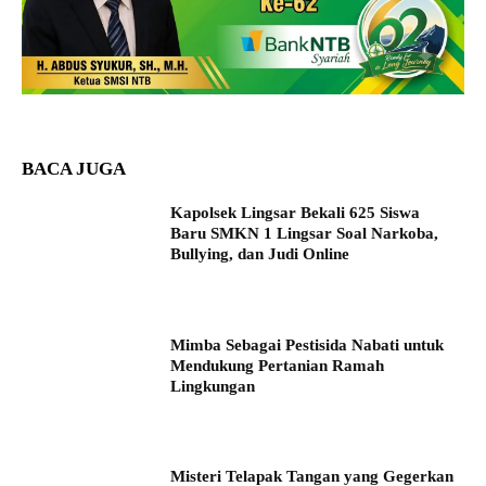
BACA JUGA
Kapolsek Lingsar Bekali 625 Siswa
Baru SMKN 1 Lingsar Soal Narkoba,
Bullying, dan Judi Online
Mimba Sebagai Pestisida Nabati untuk
Mendukung Pertanian Ramah
Lingkungan
Misteri Telapak Tangan yang Gegerkan