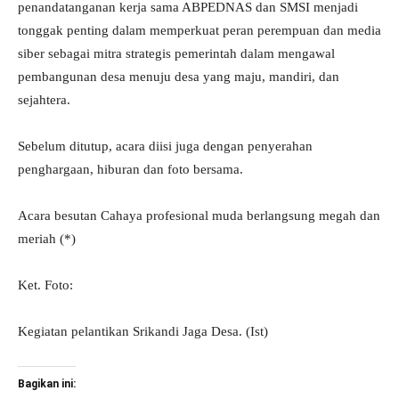
penandatanganan kerja sama ABPEDNAS dan SMSI menjadi
tonggak penting dalam memperkuat peran perempuan dan media
siber sebagai mitra strategis pemerintah dalam mengawal
pembangunan desa menuju desa yang maju, mandiri, dan
sejahtera.
Sebelum ditutup, acara diisi juga dengan penyerahan
penghargaan, hiburan dan foto bersama.
Acara besutan Cahaya profesional muda berlangsung megah dan
meriah (*)
Ket. Foto:
Kegiatan pelantikan Srikandi Jaga Desa. (Ist)
Bagikan ini: