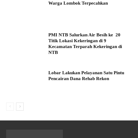
Warga Lombok Terpecahkan
PMI NTB Salurkan Air Besih ke 20
Titik Lokasi Kekeringan di 9
Kecamatan Terparah Kekeringan di
NTB
Lobar Lakukan Pelayanan Satu Pintu
Pencairan Dana Rehab Rekon