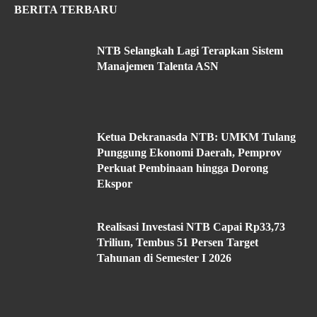
BERITA TERBARU
NTB Selangkah Lagi Terapkan Sistem
Manajemen Talenta ASN
Ketua Dekranasda NTB: UMKM Tulang
Punggung Ekonomi Daerah, Pemprov
Perkuat Pembinaan hingga Dorong
Ekspor
Realisasi Investasi NTB Capai Rp33,73
Triliun, Tembus 51 Persen Target
Tahunan di Semester I 2026