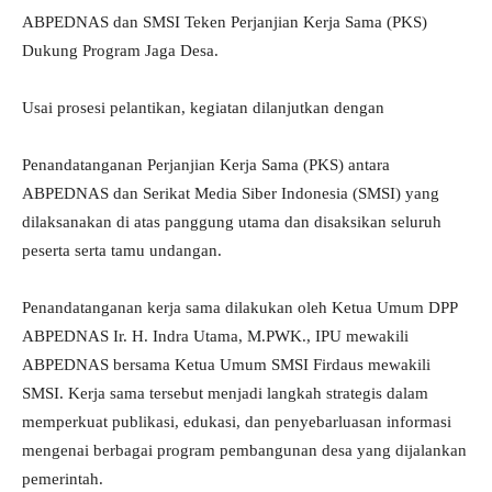
ABPEDNAS dan SMSI Teken Perjanjian Kerja Sama (PKS)
Dukung Program Jaga Desa.
Usai prosesi pelantikan, kegiatan dilanjutkan dengan
Penandatanganan Perjanjian Kerja Sama (PKS) antara
ABPEDNAS dan Serikat Media Siber Indonesia (SMSI) yang
dilaksanakan di atas panggung utama dan disaksikan seluruh
peserta serta tamu undangan.
Penandatanganan kerja sama dilakukan oleh Ketua Umum DPP
ABPEDNAS Ir. H. Indra Utama, M.PWK., IPU mewakili
ABPEDNAS bersama Ketua Umum SMSI Firdaus mewakili
SMSI. Kerja sama tersebut menjadi langkah strategis dalam
memperkuat publikasi, edukasi, dan penyebarluasan informasi
mengenai berbagai program pembangunan desa yang dijalankan
pemerintah.