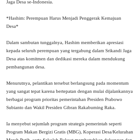
Jaga Desa se-Indonesia.
*Hashim: Perempuan Harus Menjadi Penggerak Kemajuan
Desa*
Dalam sambutan tunggalnya, Hashim memberikan apresiasi
kepada seluruh perempuan yang tergabung dalam Srikandi Jaga
Desa atas komitmen dan dedikasi mereka dalam mendukung
pembangunan desa.
Menurutnya, pelantikan tersebut berlangsung pada momentum
yang sangat tepat karena bertepatan dengan mulai dijalankannya
berbagai program prioritas pemerintahan Presiden Prabowo
Subianto dan Wakil Presiden Gibran Rakabuming Raka.
Ia menyebut sejumlah program strategis pemerintah seperti
Program Makan Bergizi Gratis (MBG), Koperasi Desa/Kelurahan