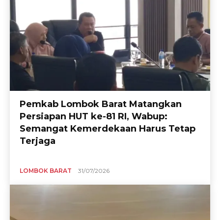
Pemkab Lombok Barat Matangkan
Persiapan HUT ke-81 RI, Wabup:
Semangat Kemerdekaan Harus Tetap
Terjaga
LOMBOK BARAT
31/07/2026