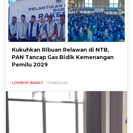
Kukuhkan Ribuan Relawan di NTB,
PAN Tancap Gas Bidik Kemenangan
Pemilu 2029
LOMBOK BARAT
01/08/2026