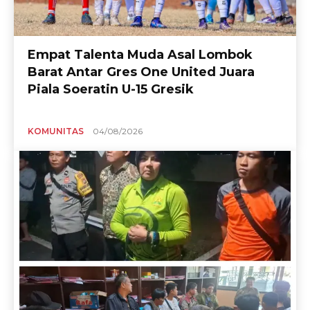
Empat Talenta Muda Asal Lombok
Barat Antar Gres One United Juara
Piala Soeratin U-15 Gresik
KOMUNITAS
04/08/2026