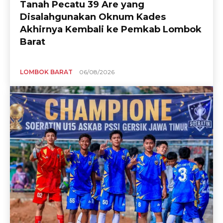
Tanah Pecatu 39 Are yang
Disalahgunakan Oknum Kades
Akhirnya Kembali ke Pemkab Lombok
Barat
LOMBOK BARAT
06/08/2026