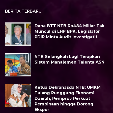
BERITA TERBARU
Dana BTT NTB Rp484 Miliar Tak
Muncul di LHP BPK, Legislator
PDIP Minta Audit Investigatif
NTB Selangkah Lagi Terapkan
Sistem Manajemen Talenta ASN
Ketua Dekranasda NTB: UMKM
Tulang Punggung Ekonomi
Daerah, Pemprov Perkuat
Pembinaan hingga Dorong
Ekspor