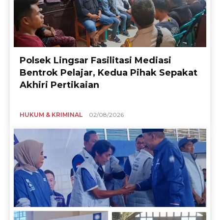
Polsek Lingsar Fasilitasi Mediasi
Bentrok Pelajar, Kedua Pihak Sepakat
Akhiri Pertikaian
HUKUM & KRIMINAL
02/08/2026