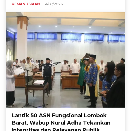
KEMANUSIAAN
31/07/2026
Lantik 50 ASN Fungsional Lombok
Barat, Wabup Nurul Adha Tekankan
Integritas dan Pelayanan Publik