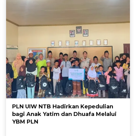
PLN UIW NTB Hadirkan Kepedulian
bagi Anak Yatim dan Dhuafa Melalui
YBM PLN