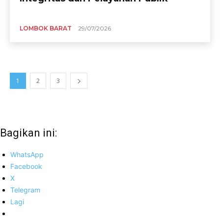
LOMBOK BARAT
29/07/2026
1
2
3
Bagikan ini:
WhatsApp
Facebook
X
Telegram
Lagi