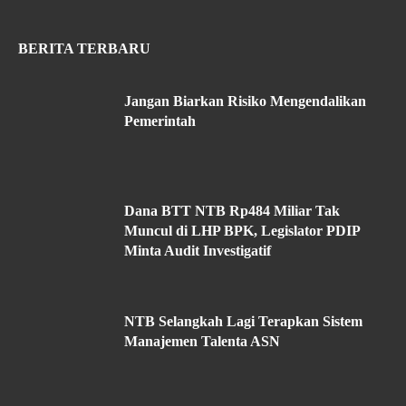
BERITA TERBARU
Jangan Biarkan Risiko Mengendalikan
Pemerintah
Dana BTT NTB Rp484 Miliar Tak
Muncul di LHP BPK, Legislator PDIP
Minta Audit Investigatif
NTB Selangkah Lagi Terapkan Sistem
Manajemen Talenta ASN