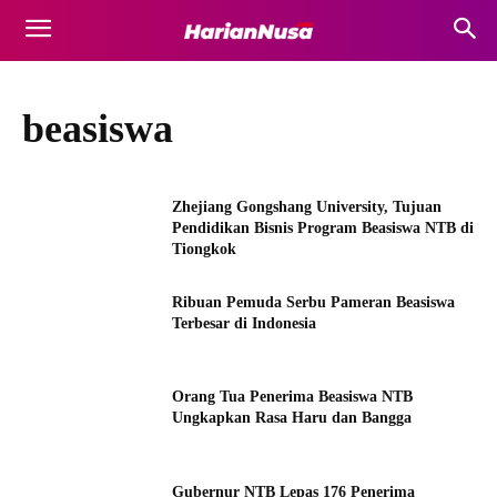
beasiswa
Zhejiang Gongshang University, Tujuan
Pendidikan Bisnis Program Beasiswa NTB di
Tiongkok
Ribuan Pemuda Serbu Pameran Beasiswa
Terbesar di Indonesia
Orang Tua Penerima Beasiswa NTB
Ungkapkan Rasa Haru dan Bangga
Gubernur NTB Lepas 176 Penerima