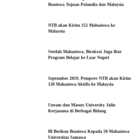
Beasiswa Tujuan Polandia dan Malaysia
NTB akan Kirim 152 Mahasiswa ke
Malaysia
Setelah Mahasiswa, Birokrat Juga Ikut
Program Belajar ke Luar Negeri
September 2019, Pemprov NTB akan Kirim
120 Mahasiswa Aktifis ke Malaysia
Unram dan Massey University Jalin
Kerjasama di Berbagai Bidang
BI Berikan Beasiswa Kepada 50 Mahasiswa
Universitas Samawa