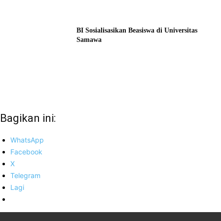
BI Sosialisasikan Beasiswa di Universitas
Samawa
Bagikan ini:
WhatsApp
Facebook
X
Telegram
Lagi