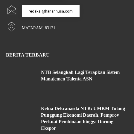
redaksi@hariannusa.com
MATARAM, 83121
BERITA TERBARU
NTB Selangkah Lagi Terapkan Sistem
Manajemen Talenta ASN
Ketua Dekranasda NTB: UMKM Tulang
Punggung Ekonomi Daerah, Pemprov
Perkuat Pembinaan hingga Dorong
Ekspor