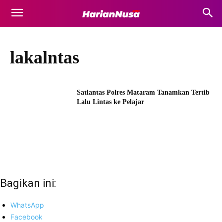
lakalntas
Satlantas Polres Mataram Tanamkan Tertib
Lalu Lintas ke Pelajar
Bagikan ini:
WhatsApp
Facebook