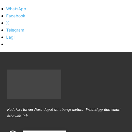
WhatsApp
Facebook
X
Telegram
Lagi
Redaksi Harian Nusa dapat dihubungi melalui WhatsApp dan email
dibawah ini: