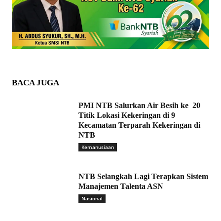
BACA JUGA
PMI NTB Salurkan Air Besih ke 20
Titik Lokasi Kekeringan di 9
Kecamatan Terparah Kekeringan di
NTB
Kemanusiaan
NTB Selangkah Lagi Terapkan Sistem
Manajemen Talenta ASN
Nasional