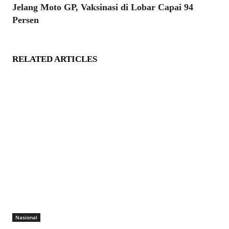
Jelang Moto GP, Vaksinasi di Lobar Capai 94
Persen
RELATED ARTICLES
Nasional