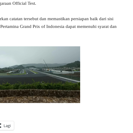
araan Official Test.
 catatan tersebut dan memastikan persiapan baik dari sisi
nt Pertamina Grand Prix of Indonesia dapat memenuhi syarat dan
Lagi