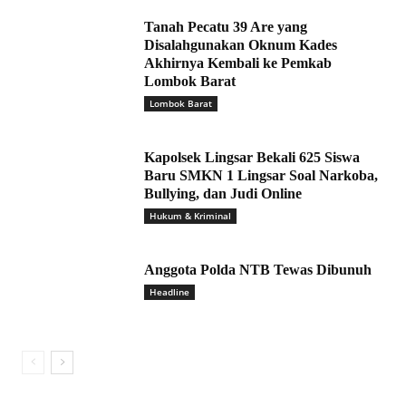
Tanah Pecatu 39 Are yang
Disalahgunakan Oknum Kades
Akhirnya Kembali ke Pemkab
Lombok Barat
Lombok Barat
Kapolsek Lingsar Bekali 625 Siswa
Baru SMKN 1 Lingsar Soal Narkoba,
Bullying, dan Judi Online
Hukum & Kriminal
Anggota Polda NTB Tewas Dibunuh
Headline