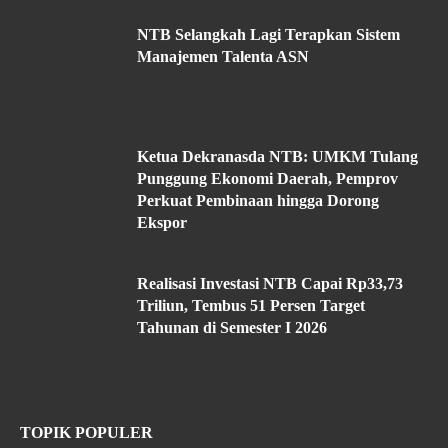
NTB Selangkah Lagi Terapkan Sistem
Manajemen Talenta ASN
Ketua Dekranasda NTB: UMKM Tulang
Punggung Ekonomi Daerah, Pemprov
Perkuat Pembinaan hingga Dorong
Ekspor
Realisasi Investasi NTB Capai Rp33,73
Triliun, Tembus 51 Persen Target
Tahunan di Semester I 2026
TOPIK POPULER