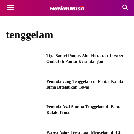
tenggelam
Tiga Santri Ponpes Abu Hurairah Terseret
Ombat di Pantai Kerandangan
Pemuda yang Tenggelam di Pantai Kalaki
Bima Ditemukan Tewas
Pemuda Asal Sumba Tenggelam di Pantai
Kalaki Bima
Warga Asing Tewas saat Menyelam di Gili