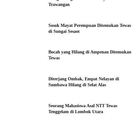
Trawangan
Sosok Mayat Perempuan Ditemukan Tewas
di Sungai Sesaot
Bocah yang Hilang di Ampenan Ditemukan
Tewas
Diterjang Ombak, Empat Nelayan di
Sumbawa Hilang di Selat Alas
Seorang Mahasiswa Asal NTT Tewas
Tenggelam di Lombok Utara