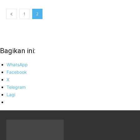
1
2
Bagikan ini:
WhatsApp
Facebook
X
Telegram
Lagi