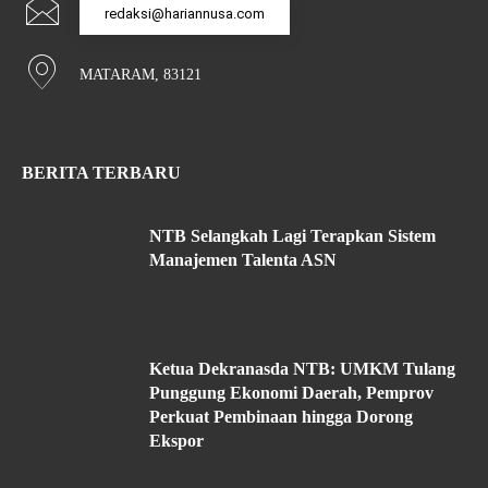
redaksi@hariannusa.com
MATARAM, 83121
BERITA TERBARU
NTB Selangkah Lagi Terapkan Sistem
Manajemen Talenta ASN
Ketua Dekranasda NTB: UMKM Tulang
Punggung Ekonomi Daerah, Pemprov
Perkuat Pembinaan hingga Dorong
Ekspor