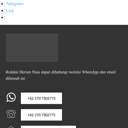
Telegram
Lagi
Redaksi Harian Nusa dapat dihubungi melalui WhatsApp dan email
dibawah ini:
+62 370 7503773
+62 370 7503773