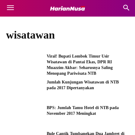
wisatawan
Viral! Bupati Lombok Timur Usir
Wisatawan di Pantai Ekas, DPR RI
Muazzim Akbar: Seharusnya Saling
Menopang Pariwisata NTB
Jumlah Kunjungan Wisatawan di NTB
pada 2017 Dipertanyakan
BPS: Jumlah Tamu Hotel di NTB pada
November 2017 Meningkat
Bule Cantik Tumbangkan Dua Jambret di