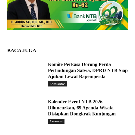
BACA JUGA
Komite Perkasa Dorong Perda
Perlindungan Satwa, DPRD NTB Siap
Ajukan Lewat Bapemperda
Komunitas
Kalender Event NTB 2026
Diluncurkan, 69 Agenda Wisata
Disiapkan Dongkrak Kunjungan
Ekonomi