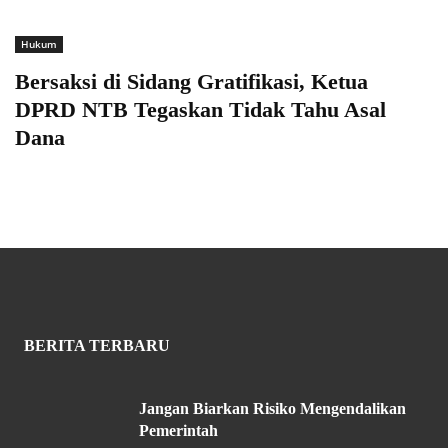
Hukum
Bersaksi di Sidang Gratifikasi, Ketua
DPRD NTB Tegaskan Tidak Tahu Asal
Dana
BERITA TERBARU
Jangan Biarkan Risiko Mengendalikan
Pemerintah