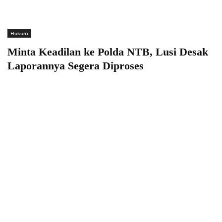
Hukum
Minta Keadilan ke Polda NTB, Lusi Desak
Laporannya Segera Diproses