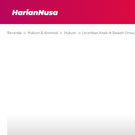
HEADLINE
INTER
Beranda
Hukum & Kriminal
Hukum
Lecehkan Anak di Bawah Umur,