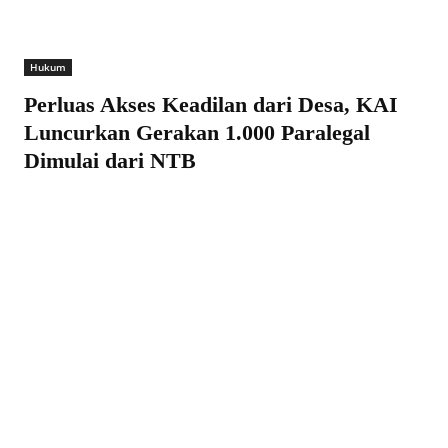
Hukum
Perluas Akses Keadilan dari Desa, KAI
Luncurkan Gerakan 1.000 Paralegal
Dimulai dari NTB