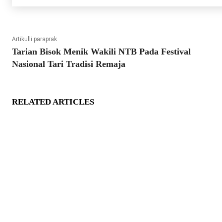
Artikulli paraprak
Tarian Bisok Menik Wakili NTB Pada Festival
Nasional Tari Tradisi Remaja
RELATED ARTICLES