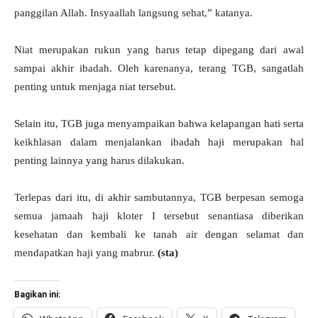
panggilan Allah. Insyaallah langsung sehat,” katanya.
Niat merupakan rukun yang harus tetap dipegang dari awal
sampai akhir ibadah. Oleh karenanya, terang TGB, sangatlah
penting untuk menjaga niat tersebut.
Selain itu, TGB juga menyampaikan bahwa kelapangan hati serta
keikhlasan dalam menjalankan ibadah haji merupakan hal
penting lainnya yang harus dilakukan.
Terlepas dari itu, di akhir sambutannya, TGB berpesan semoga
semua jamaah haji kloter I tersebut senantiasa diberikan
kesehatan dan kembali ke tanah air dengan selamat dan
mendapatkan haji yang mabrur.
(sta)
Bagikan ini: