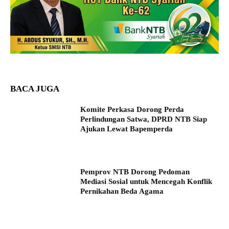
BACA JUGA
Komite Perkasa Dorong Perda
Perlindungan Satwa, DPRD NTB Siap
Ajukan Lewat Bapemperda
Pemprov NTB Dorong Pedoman
Mediasi Sosial untuk Mencegah Konflik
Pernikahan Beda Agama