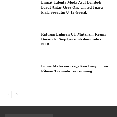
Empat Talenta Muda Asal Lombok
Barat Antar Gres One United Juara
Piala Soeratin U-15 Gresik
Ratusan Lulusan UT Mataram Resmi
Diwisuda, Siap Berkontribusi untuk
NTB
Polres Mataram Gagalkan Pengiriman
Ribuan Tramadol ke Gomong