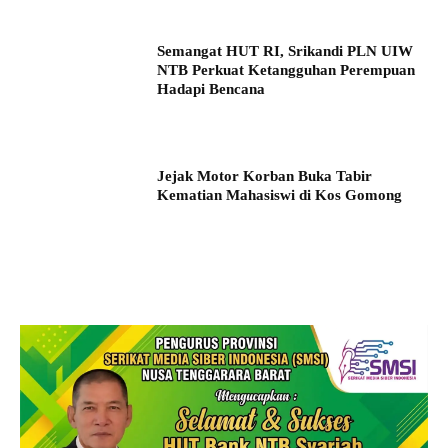
Semangat HUT RI, Srikandi PLN UIW
NTB Perkuat Ketangguhan Perempuan
Hadapi Bencana
Jejak Motor Korban Buka Tabir
Kematian Mahasiswi di Kos Gomong