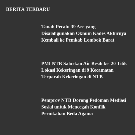
BERITA TERBARU
Tanah Pecatu 39 Are yang
Disalahgunakan Oknum Kades Akhirnya
Kembali ke Pemkab Lombok Barat
PMI NTB Salurkan Air Besih ke 20 Titik
Lokasi Kekeringan di 9 Kecamatan
Terparah Kekeringan di NTB
Pemprov NTB Dorong Pedoman Mediasi
Sosial untuk Mencegah Konflik
Pernikahan Beda Agama