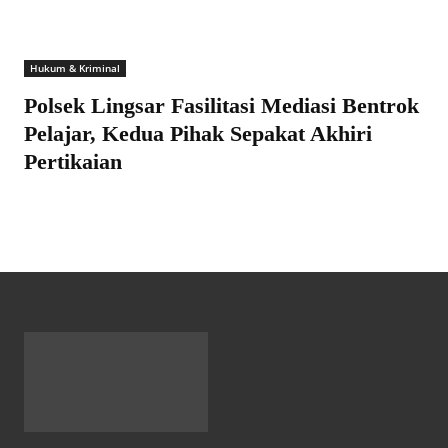
Hukum & Kriminal
Polsek Lingsar Fasilitasi Mediasi Bentrok
Pelajar, Kedua Pihak Sepakat Akhiri
Pertikaian