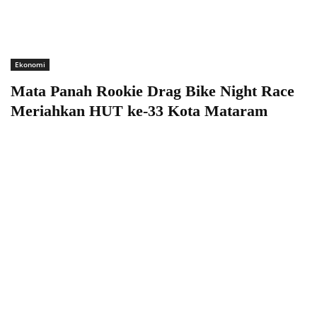
Ekonomi
Mata Panah Rookie Drag Bike Night Race
Meriahkan HUT ke-33 Kota Mataram