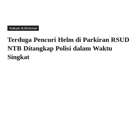
Hukum & Kriminal
Terduga Pencuri Helm di Parkiran RSUD
NTB Ditangkap Polisi dalam Waktu
Singkat