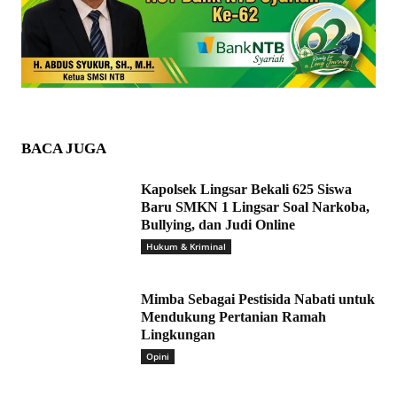
BACA JUGA
Kapolsek Lingsar Bekali 625 Siswa
Baru SMKN 1 Lingsar Soal Narkoba,
Bullying, dan Judi Online
Hukum & Kriminal
Mimba Sebagai Pestisida Nabati untuk
Mendukung Pertanian Ramah
Lingkungan
Opini