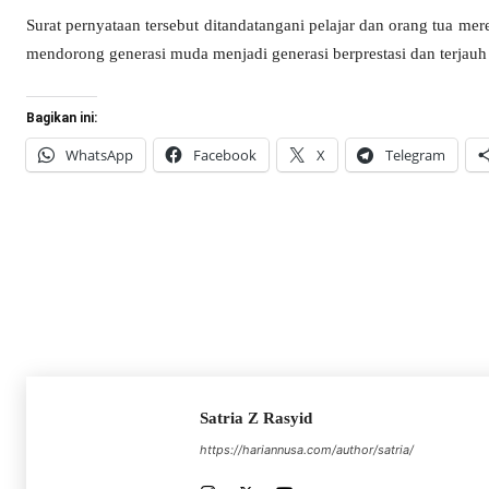
Surat pernyataan tersebut ditandatangani pelajar dan orang tua mer
mendorong generasi muda menjadi generasi berprestasi dan terjauh
Bagikan ini:
WhatsApp
Facebook
X
Telegram
Satria Z Rasyid
https://hariannusa.com/author/satria/