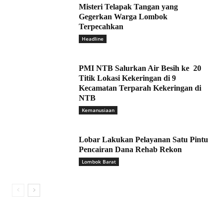
Misteri Telapak Tangan yang
Gegerkan Warga Lombok
Terpecahkan
Headline
PMI NTB Salurkan Air Besih ke 20
Titik Lokasi Kekeringan di 9
Kecamatan Terparah Kekeringan di
NTB
Kemanusiaan
Lobar Lakukan Pelayanan Satu Pintu
Pencairan Dana Rehab Rekon
Lombok Barat