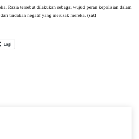
eka. Razia tersebut dilakukan sebagai wujud peran kepolisian dalam
 dari tindakan negatif yang merusak mereka.
(sat)
Lagi