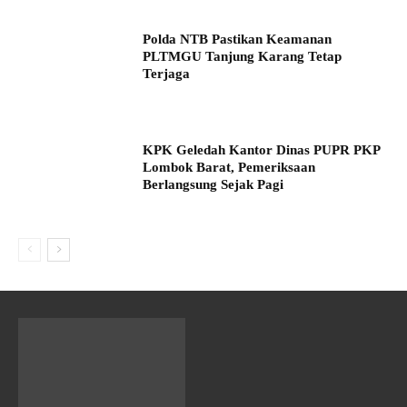
Polda NTB Pastikan Keamanan
PLTMGU Tanjung Karang Tetap
Terjaga
KPK Geledah Kantor Dinas PUPR PKP
Lombok Barat, Pemeriksaan
Berlangsung Sejak Pagi