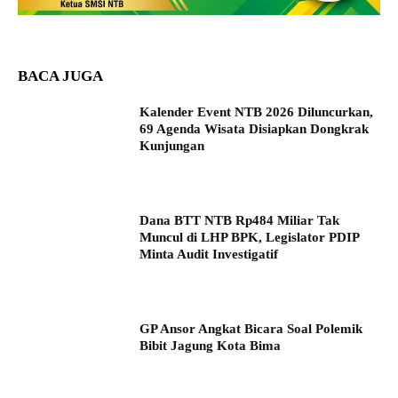
BACA JUGA
Kalender Event NTB 2026 Diluncurkan,
69 Agenda Wisata Disiapkan Dongkrak
Kunjungan
Dana BTT NTB Rp484 Miliar Tak
Muncul di LHP BPK, Legislator PDIP
Minta Audit Investigatif
GP Ansor Angkat Bicara Soal Polemik
Bibit Jagung Kota Bima