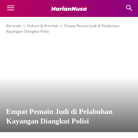
Beranda
Hukum & Kriminal
Empat Pemain Judi di Pelabuhan
Kayangan Diangkut Polisi
Empat Pemain Judi di Pelabuhan
Kayangan Diangkut Polisi