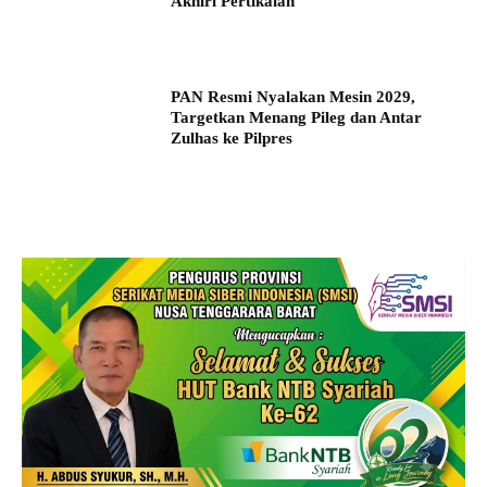
Akhiri Pertikaian
PAN Resmi Nyalakan Mesin 2029,
Targetkan Menang Pileg dan Antar
Zulhas ke Pilpres