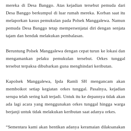
mereka di Desa Banggo. Atas kejadian tersebut pemuda dari
Desa Banggo berkumpul di luar rumah mereka. Korban saat itu
melaporkan kasus pemukulan pada Polsek Manggalewa. Namun
pemuda Desa Banggo tetap mempersenjatai diri dengan senjata
tajam dan hendak melakukan pembalasan.
Beruntung Polsek Manggalewa dengan cepat turun ke lokasi dan
mengamankan pelaku pemukulan tersebut. Orkes tunggal
tersebut terpaksa dibubarkan guna menghindari keributan.
Kapolsek Manggalewa, Ipda Ramli SH mengancam akan
memboikot setiap kegiatan orkes tunggal. Pasalnya, kejadian
serupa telah sering kali terjadi. Untuk itu ke depannya tidak akan
ada lagi acara yang menggunakan orkes tunggal hingga warga
berjanji untuk tidak melakukan keributan saat adanya orkes.
“Sementara kami akan hentikan adanya keramaian dilaksanakan