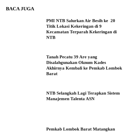
BACA JUGA
PMI NTB Salurkan Air Besih ke 20
Titik Lokasi Kekeringan di 9
Kecamatan Terparah Kekeringan di
NTB
Tanah Pecatu 39 Are yang
Disalahgunakan Oknum Kades
Akhirnya Kembali ke Pemkab Lombok
Barat
NTB Selangkah Lagi Terapkan Sistem
Manajemen Talenta ASN
Pemkab Lombok Barat Matangkan