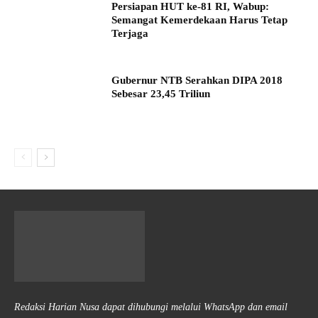
Persiapan HUT ke-81 RI, Wabup:
Semangat Kemerdekaan Harus Tetap
Terjaga
Gubernur NTB Serahkan DIPA 2018
Sebesar 23,45 Triliun
Redaksi Harian Nusa dapat dihubungi melalui WhatsApp dan email