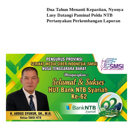
Dua Tahun Menanti Kepastian, Nyonya
Lusy Datangi Paminal Polda NTB
Pertanyakan Perkembangan Laporan