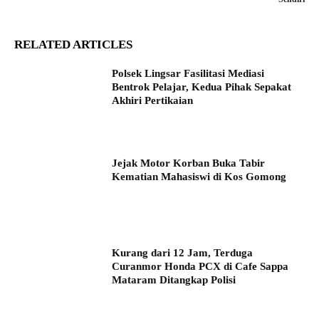
RELATED ARTICLES
Polsek Lingsar Fasilitasi Mediasi
Bentrok Pelajar, Kedua Pihak Sepakat
Akhiri Pertikaian
Jejak Motor Korban Buka Tabir
Kematian Mahasiswi di Kos Gomong
Kurang dari 12 Jam, Terduga
Curanmor Honda PCX di Cafe Sappa
Mataram Ditangkap Polisi