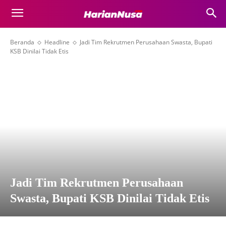
Beranda
Headline
Jadi Tim Rekrutmen Perusahaan Swasta, Bupati
KSB Dinilai Tidak Etis
Jadi Tim Rekrutmen Perusahaan
Swasta, Bupati KSB Dinilai Tidak Etis