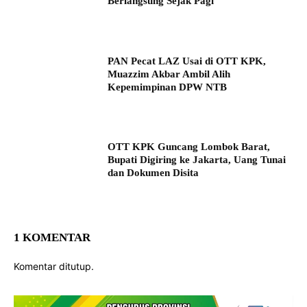
Berlangsung Sejak Pagi
PAN Pecat LAZ Usai di OTT KPK,
Muazzim Akbar Ambil Alih
Kepemimpinan DPW NTB
OTT KPK Guncang Lombok Barat,
Bupati Digiring ke Jakarta, Uang Tunai
dan Dokumen Disita
1 KOMENTAR
Komentar ditutup.