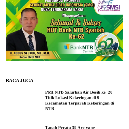
BACA JUGA
PMI NTB Salurkan Air Besih ke 20
Titik Lokasi Kekeringan di 9
Kecamatan Terparah Kekeringan di
NTB
Tanah Pecatu 39 Are yang