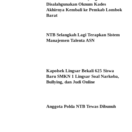
Disalahgunakan Oknum Kades
Akhirnya Kembali ke Pemkab Lombok
Barat
NTB Selangkah Lagi Terapkan Sistem
Manajemen Talenta ASN
Kapolsek Lingsar Bekali 625 Siswa
Baru SMKN 1 Lingsar Soal Narkoba,
Bullying, dan Judi Online
Anggota Polda NTB Tewas Dibunuh