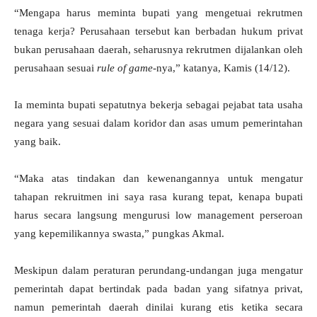
“Mengapa harus meminta bupati yang mengetuai rekrutmen
tenaga kerja? Perusahaan tersebut kan berbadan hukum privat
bukan perusahaan daerah, seharusnya rekrutmen dijalankan oleh
perusahaan sesuai
rule of game
-nya,” katanya, Kamis (14/12).
Ia meminta bupati sepatutnya bekerja sebagai pejabat tata usaha
negara yang sesuai dalam koridor dan asas umum pemerintahan
yang baik.
“Maka atas tindakan dan kewenangannya untuk mengatur
tahapan rekruitmen ini saya rasa kurang tepat, kenapa bupati
harus secara langsung mengurusi low management perseroan
yang kepemilikannya swasta,” pungkas Akmal.
Meskipun dalam peraturan perundang-undangan juga mengatur
pemerintah dapat bertindak pada badan yang sifatnya privat,
namun pemerintah daerah dinilai kurang etis ketika secara