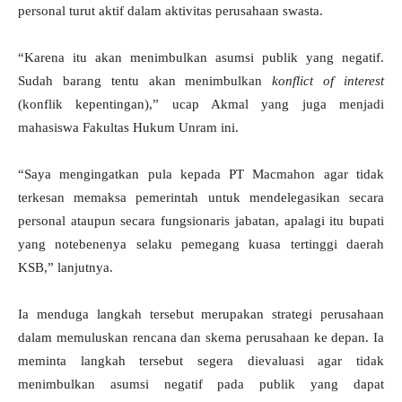
personal turut aktif dalam aktivitas perusahaan swasta.
“Karena itu akan menimbulkan asumsi publik yang negatif.
Sudah barang tentu akan menimbulkan
konflict of interest
(konflik kepentingan),” ucap Akmal yang juga menjadi
mahasiswa Fakultas Hukum Unram ini.
“Saya mengingatkan pula kepada PT Macmahon agar tidak
terkesan memaksa pemerintah untuk mendelegasikan secara
personal ataupun secara fungsionaris jabatan, apalagi itu bupati
yang notebenenya selaku pemegang kuasa tertinggi daerah
KSB,” lanjutnya.
Ia menduga langkah tersebut merupakan strategi perusahaan
dalam memuluskan rencana dan skema perusahaan ke depan. Ia
meminta langkah tersebut segera dievaluasi agar tidak
menimbulkan asumsi negatif pada publik yang dapat