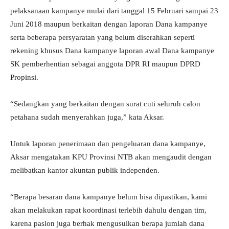
pelaksanaan kampanye mulai dari tanggal 15 Februari sampai 23
Juni 2018 maupun berkaitan dengan laporan Dana kampanye
serta beberapa persyaratan yang belum diserahkan seperti
rekening khusus Dana kampanye laporan awal Dana kampanye
SK pemberhentian sebagai anggota DPR RI maupun DPRD
Propinsi.
“Sedangkan yang berkaitan dengan surat cuti seluruh calon
petahana sudah menyerahkan juga,” kata Aksar.
Untuk laporan penerimaan dan pengeluaran dana kampanye,
Aksar mengatakan KPU Provinsi NTB akan mengaudit dengan
melibatkan kantor akuntan publik independen.
“Berapa besaran dana kampanye belum bisa dipastikan, kami
akan melakukan rapat koordinasi terlebih dahulu dengan tim,
karena paslon juga berhak mengusulkan berapa jumlah dana