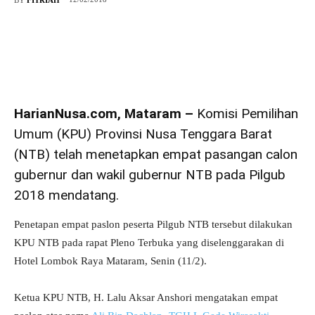
HarianNusa.com, Mataram –
Komisi Pemilihan
Umum (KPU) Provinsi Nusa Tenggara Barat
(NTB) telah menetapkan empat pasangan calon
gubernur dan wakil gubernur NTB pada Pilgub
2018 mendatang.
Penetapan empat paslon peserta Pilgub NTB tersebut dilakukan
KPU NTB pada rapat Pleno Terbuka yang diselenggarakan di
Hotel Lombok Raya Mataram, Senin (11/2).
Ketua KPU NTB, H. Lalu Aksar Anshori mengatakan empat