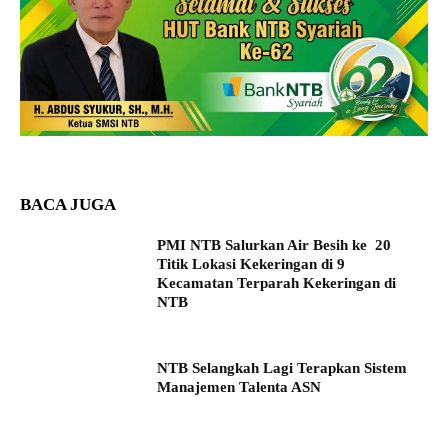
BACA JUGA
PMI NTB Salurkan Air Besih ke 20
Titik Lokasi Kekeringan di 9
Kecamatan Terparah Kekeringan di
NTB
NTB Selangkah Lagi Terapkan Sistem
Manajemen Talenta ASN