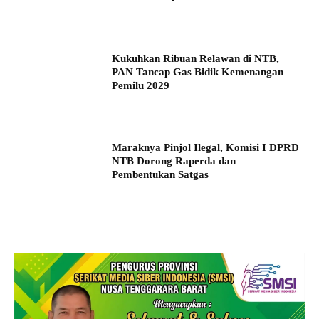
Kukuhkan Ribuan Relawan di NTB,
PAN Tancap Gas Bidik Kemenangan
Pemilu 2029
Maraknya Pinjol Ilegal, Komisi I DPRD
NTB Dorong Raperda dan
Pembentukan Satgas