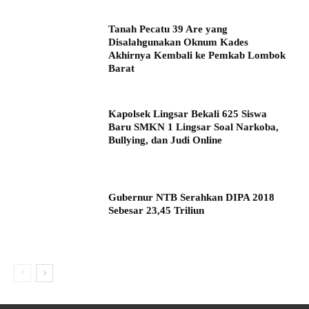
Tanah Pecatu 39 Are yang
Disalahgunakan Oknum Kades
Akhirnya Kembali ke Pemkab Lombok
Barat
Kapolsek Lingsar Bekali 625 Siswa
Baru SMKN 1 Lingsar Soal Narkoba,
Bullying, dan Judi Online
Gubernur NTB Serahkan DIPA 2018
Sebesar 23,45 Triliun