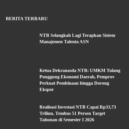
BERITA TERBARU
NTB Selangkah Lagi Terapkan Sistem
Manajemen Talenta ASN
Ketua Dekranasda NTB: UMKM Tulang
Punggung Ekonomi Daerah, Pemprov
Perkuat Pembinaan hingga Dorong
Ekspor
Realisasi Investasi NTB Capai Rp33,73
Triliun, Tembus 51 Persen Target
Tahunan di Semester I 2026